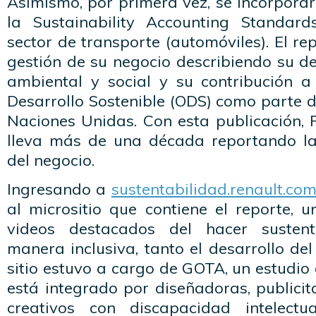
Asimismo, por primera vez, se incorpora
la Sustainability Accounting Standar
sector de transporte (automóviles). El re
gestión de su negocio describiendo su 
ambiental y social y su contribución a
Desarrollo Sostenible (ODS) como parte 
Naciones Unidas. Con esta publicación, 
lleva más de una década reportando la
del negocio.
Ingresando a
sustentabilidad.renault.com
al micrositio que contiene el reporte, u
videos destacados del hacer sustent
manera inclusiva, tanto el desarrollo de
sitio estuvo a cargo de GOTA, un estudi
está integrado por diseñadoras, publicit
creativos con discapacidad intelect