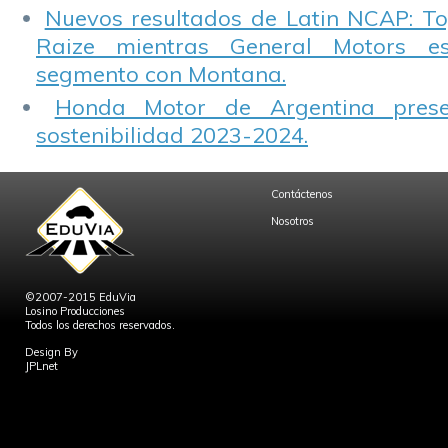
Nuevos resultados de Latin NCAP: T
Raize mientras General Motors e
segmento con Montana.
Honda Motor de Argentina prese
sostenibilidad 2023-2024.
Contáctenos
Nosotros
©2007-2015 EduVia
Losino Producciones
Todos los derechos reservados.
Design By
JPLnet