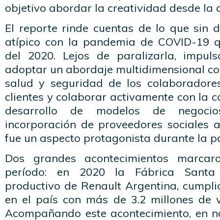
objetivo abordar la creatividad desde la 
El reporte rinde cuentas de lo que sin 
atípico con la pandemia de COVID-19 q
del 2020. Lejos de paralizarla, impu
adoptar un abordaje multidimensional con
salud y seguridad de los colaboradores
clientes y colaborar activamente con la 
desarrollo de modelos de negocio
incorporación de proveedores sociales 
fue un aspecto protagonista durante la 
Dos grandes acontecimientos marcar
período: en 2020 la Fábrica Santa 
productivo de Renault Argentina, cumpli
en el país con más de 3.2 millones de v
Acompañando este acontecimiento, en n