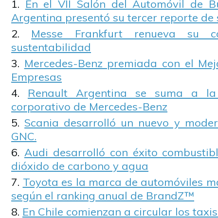
En el VII Salón del Automóvil de B
Argentina presentó su tercer reporte de 
Messe Frankfurt renueva su 
sustentabilidad
Mercedes-Benz premiada con el Mejo
Empresas
Renault Argentina se suma a la
corporativo de Mercedes-Benz
Scania desarrolló un nuevo y mode
GNC.
Audi desarrolló con éxito combustibl
dióxido de carbono y agua
Toyota es la marca de automóviles m
según el ranking anual de BrandZ™
En Chile comienzan a circular los taxis