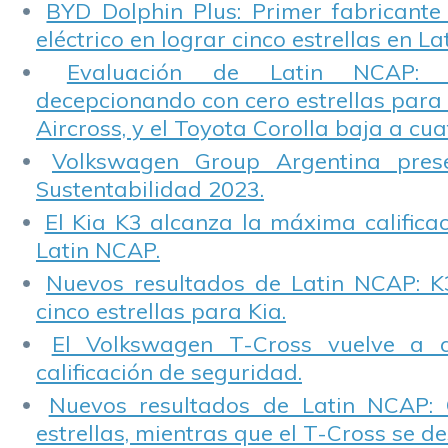
BYD Dolphin Plus: Primer fabricante
eléctrico en lograr cinco estrellas en L
Evaluación de Latin NCAP: St
decepcionando con cero estrellas para 
Aircross, y el Toyota Corolla baja a cuat
Volkswagen Group Argentina pres
Sustentabilidad 2023.
El Kia K3 alcanza la máxima calificac
Latin NCAP.
Nuevos resultados de Latin NCAP: K
cinco estrellas para Kia.
El Volkswagen T-Cross vuelve a 
calificación de seguridad.
Nuevos resultados de Latin NCAP: 
estrellas, mientras que el T-Cross se d