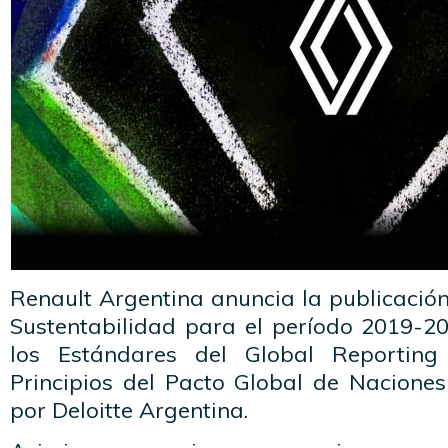
Renault Argentina anuncia la publicació
Sustentabilidad para el período 2019-2
los Estándares del Global Reporting I
Principios del Pacto Global de Naciones
por Deloitte Argentina.