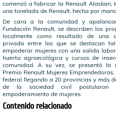
comenzó a fabricar la Renault Alaskan, 
una tonelada de Renault, hecha por mano
De cara a la comunidad y apalanca
Fundación Renault, se describen los p
localmente como resultado de una ar
privada entre los que se destacan tal
empoderar mujeres con una salida labora
huerta agroecológica y cursos de inser
comunidad. A su vez, se presentó la 
Premio Renault Mujeres Emprendedoras,
federal llegando a 20 provincias y más 
de la sociedad civil postularon
empoderamiento de mujeres.
Contenido relacionado