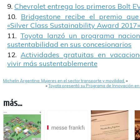
Chevrolet entrega los primeros Bolt E
Bridgestone recibe el premio qu
«Silver Class Sustainability Award 2017
Toyota lanzó un programa nacion
sustentabilidad en sus concesionarios
Actividades gratuitas en vacacio
vivir más sustentablemente
Michelin Argentina: Mujeres en el sector transporte y movilidad.
»
«
Toyota presentó su Programa de Innovación en 
más...