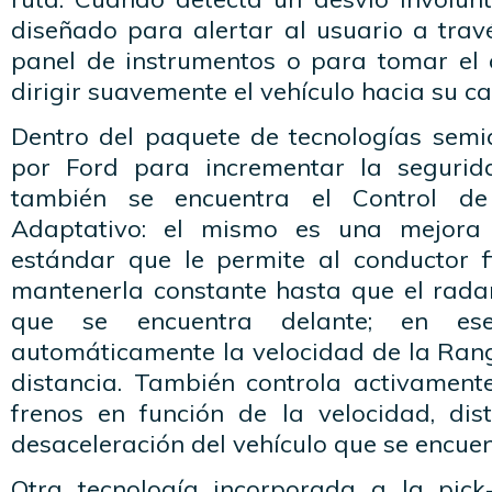
diseñado para alertar al usuario a trav
panel de instrumentos o para tomar el c
dirigir suavemente el vehículo hacia su car
Dentro del paquete de tecnologías sem
por Ford para incrementar la segurid
también se encuentra el Control de
Adaptativo: el mismo es una mejora 
estándar que le permite al conductor f
mantenerla constante hasta que el radar
que se encuentra delante; en es
automáticamente la velocidad de la Ran
distancia. También controla activamente
frenos en función de la velocidad, dist
desaceleración del vehículo que se encuen
Otra tecnología incorporada a la pick