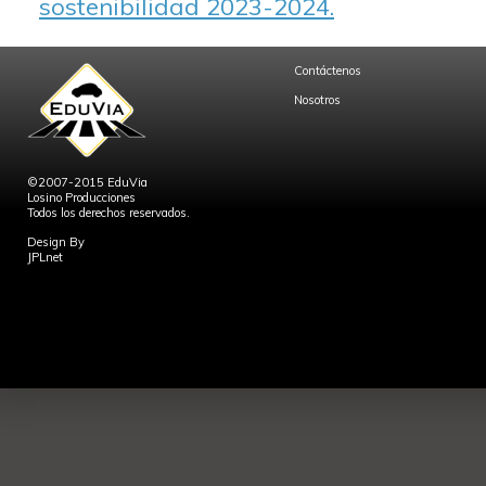
sostenibilidad 2023-2024.
Contáctenos
Nosotros
©2007-2015 EduVia
Losino Producciones
Todos los derechos reservados.
Design By
JPLnet