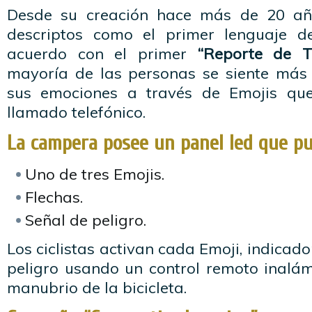
Desde su creación hace más de 20 año
descriptos como el primer lenguaje d
acuerdo con el primer
“Reporte de Te
mayoría de las personas se siente má
sus emociones a través de Emojis qu
llamado telefónico.
La campera posee un panel led que p
Uno de tres Emojis.
Flechas.
Señal de peligro.
Los ciclistas activan cada Emoji, indicado
peligro usando un control remoto inalá
manubrio de la bicicleta.