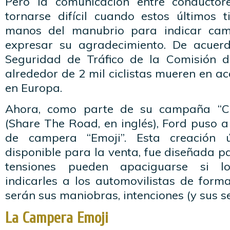
Pero la comunicación entre conductore
tornarse difícil cuando estos últimos 
manos del manubrio para indicar cam
expresar su agradecimiento. De acuer
Seguridad de Tráfico de la Comisión d
alrededor de 2 mil ciclistas mueren en ac
en Europa.
Ahora, como parte de su campaña “Co
(Share The Road, en inglés), Ford puso 
de campera “Emoji”. Esta creación 
disponible para la venta, fue diseñada 
tensiones pueden apaciguarse si lo
indicarles a los automovilistas de forma
serán sus maniobras, intenciones (y sus s
La Campera Emoji