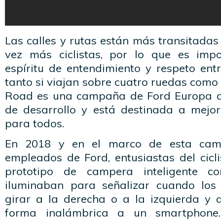
Las calles y rutas están más transitada
vez más ciclistas, por lo que es imp
espíritu de entendimiento y respeto ent
tanto si viajan sobre cuatro ruedas como
Road es una campaña de Ford Europa qu
de desarrollo y está destinada a mejor
para todos.
En 2018 y en el marco de esta cam
empleados de Ford, entusiastas del cicl
prototipo de campera inteligente 
iluminaban para señalizar cuando los
girar a la derecha o a la izquierda y
forma inalámbrica a un smartphone