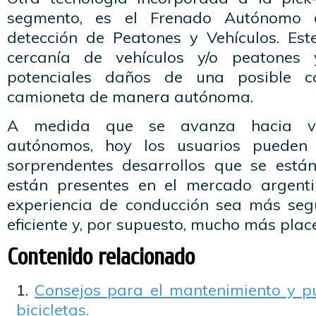
segmento, es el Frenado Autónomo 
detección de Peatones y Vehículos. Est
cercanía de vehículos y/o peatones
potenciales daños de una posible co
camioneta de manera autónoma.
A medida que se avanza hacia veh
autónomos, hoy los usuarios pueden 
sorprendentes desarrollos que se está
están presentes en el mercado argenti
experiencia de conducción sea más seg
eficiente y, por supuesto, mucho más plac
Contenido relacionado
Consejos para el mantenimiento y p
bicicletas.