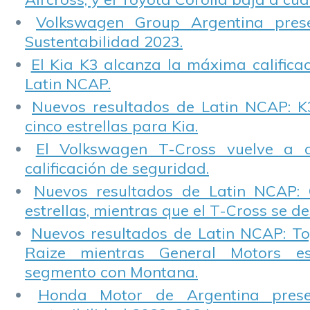
Volkswagen Group Argentina pres
Sustentabilidad 2023.
El Kia K3 alcanza la máxima calificac
Latin NCAP.
Nuevos resultados de Latin NCAP: K
cinco estrellas para Kia.
El Volkswagen T-Cross vuelve a 
calificación de seguridad.
Nuevos resultados de Latin NCAP: 
estrellas, mientras que el T-Cross se d
Nuevos resultados de Latin NCAP: T
Raize mientras General Motors e
segmento con Montana.
Honda Motor de Argentina prese