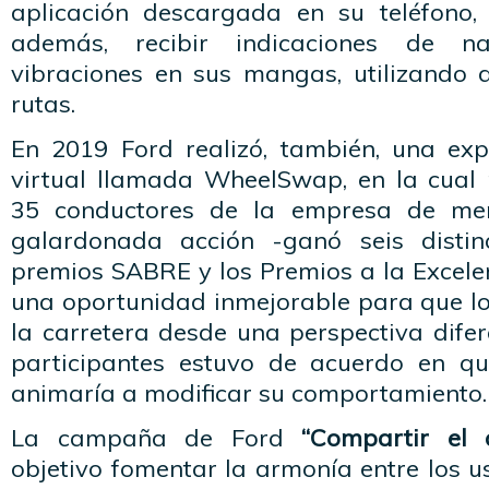
aplicación descargada en su teléfono, l
además, recibir indicaciones de n
vibraciones en sus mangas, utilizando
rutas.
En 2019 Ford realizó, también, una exp
virtual llamada WheelSwap, en la cual
35 conductores de la empresa de men
galardonada acción -ganó seis distinc
premios SABRE y los Premios a la Excele
una oportunidad inmejorable para que lo
la carretera desde una perspectiva difer
participantes estuvo de acuerdo en qu
animaría a modificar su comportamiento.
La campaña de Ford
“Compartir el
objetivo fomentar la armonía entre los u