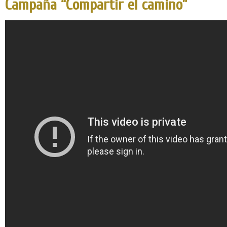
Campaña “Compartir el camino”