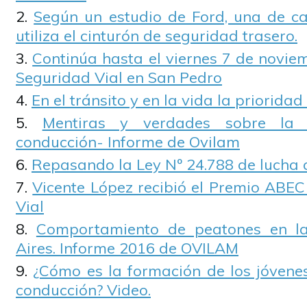
Según un estudio de Ford, una de c
utiliza el cinturón de seguridad trasero.
Continúa hasta el viernes 7 de novie
Seguridad Vial en San Pedro
En el tránsito y en la vida la prioridad
Mentiras y verdades sobre la 
conducción- Informe de Ovilam
Repasando la Ley Nº 24.788 de lucha 
Vicente López recibió el Premio ABEC
Vial
Comportamiento de peatones en l
Aires. Informe 2016 de OVILAM
¿Cómo es la formación de los jóvene
conducción? Video.