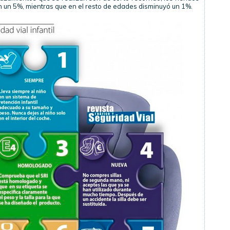
 un 5%, mientras que en el resto de edades disminuyó un 1%.