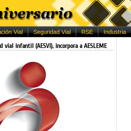
ción Vial
Seguridad Vial
RSE
Industria
d vial infantil (AESVI), incorpora a AESLEME