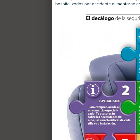
hospitalizados por accidente aumentaron en