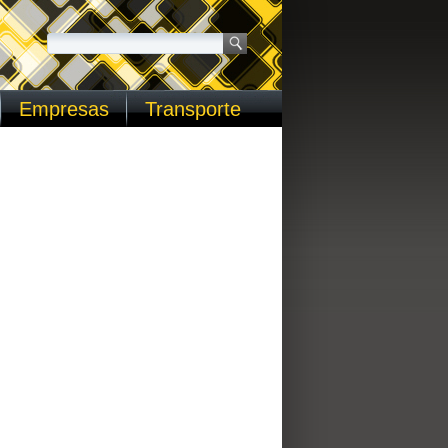
Empresas
Transporte