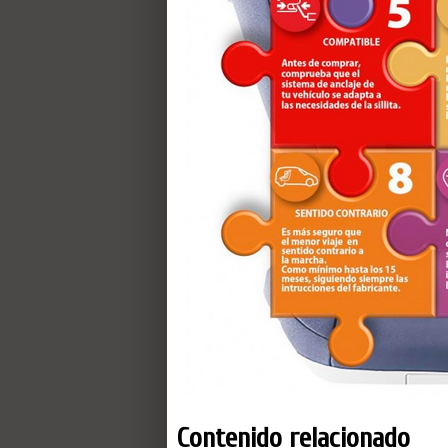
Contenido relacionado