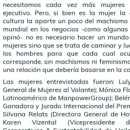
necesitamos cada vez más mujeres lí
ejecutivo. Pero, si bien es la mujer la
cultura la aparte un poco del machismo
mundial en los negocios -como algunas 
opinó- no es necesario hacer un mundo
mujeres sino que se trata de caminar y l
los hombres para que cada cual ocu
corresponde, sin machismos ni feminismo
una relación que debería basarse en la c
Las mujeres entrevistadas fueron: Luly
General de Mujeres al Volante); Mónica Fl
Latinoamérica de ManpowerGroup); Belén 
Ganadora y Jurado Internacional del Pre
Silvana Relats (Directora General de Ho
Karen Vizental (Vicepresidente 