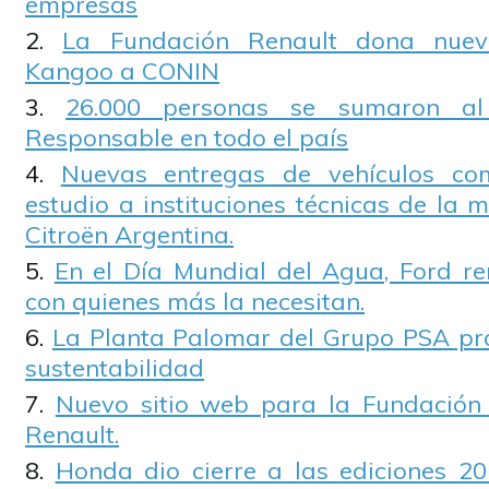
empresas
La Fundación Renault dona nuev
Kangoo a CONIN
26.000 personas se sumaron a
Responsable en todo el país
Nuevas entregas de vehículos co
estudio a instituciones técnicas de la
Citroën Argentina.
En el Día Mundial del Agua, Ford r
con quienes más la necesitan.
La Planta Palomar del Grupo PSA pr
sustentabilidad
Nuevo sitio web para la Fundació
Renault.
Honda dio cierre a las ediciones 20