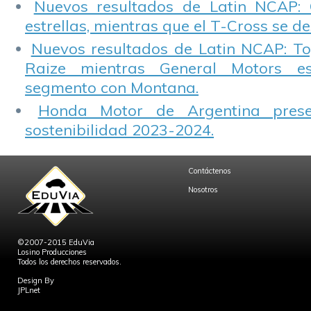
Nuevos resultados de Latin NCAP: 
estrellas, mientras que el T-Cross se d
Nuevos resultados de Latin NCAP: T
Raize mientras General Motors e
segmento con Montana.
Honda Motor de Argentina prese
sostenibilidad 2023-2024.
Contáctenos
Nosotros
©2007-2015 EduVia
Losino Producciones
Todos los derechos reservados.
Design By
JPLnet