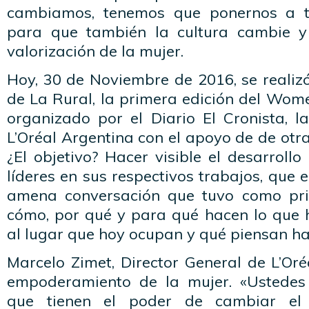
cambiamos, tenemos que ponernos a t
para que también la cultura cambie y 
valorización de la mujer.
Hoy, 30 de Noviembre de 2016, se realizó
de La Rural, la primera edición del Wom
organizado por el Diario El Cronista, l
L’Oréal Argentina con el apoyo de de ot
¿El objetivo? Hacer visible el desarroll
líderes en sus respectivos trabajos, que 
amena conversación que tuvo como prin
cómo, por qué y para qué hacen lo que 
al lugar que hoy ocupan y qué piensan hac
Marcelo Zimet, Director General de L’Or
empoderamiento de la mujer. «Ustedes 
que tienen el poder de cambiar el