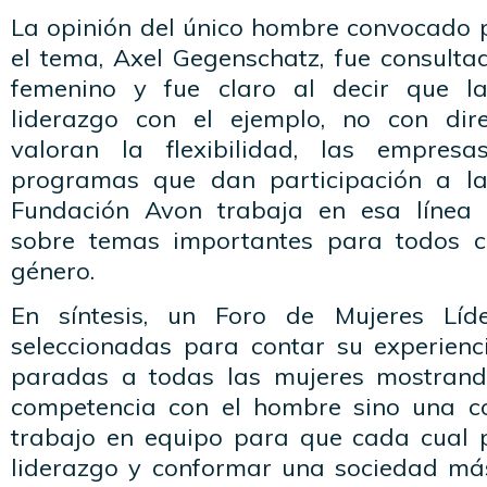
La opinión del único hombre convocado 
el tema, Axel Gegenschatz, fue consulta
femenino y fue claro al decir que l
liderazgo con el ejemplo, no con dire
valoran la flexibilidad, las empres
programas que dan participación a la
Fundación Avon trabaja en esa línea
sobre temas importantes para todos c
género.
En síntesis, un Foro de Mujeres Líd
seleccionadas para contar su experien
paradas a todas las mujeres mostran
competencia con el hombre sino una c
trabajo en equipo para que cada cual 
liderazgo y conformar una sociedad más 