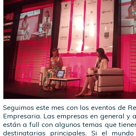
Seguimos este mes con los eventos de Re
Empresaria. Las empresas en general y a
están a full con algunos temas que tien
destinatarias principales. Si el mund