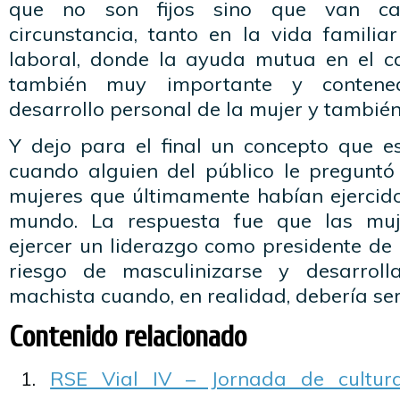
que no son fijos sino que van c
circunstancia, tanto en la vida famili
laboral, donde la ayuda mutua en el ca
también muy importante y contened
desarrollo personal de la mujer y tambié
Y dejo para el final un concepto que e
cuando alguien del público le pregunt
mujeres que últimamente habían ejercido
mundo. La respuesta fue que las muj
ejercer un liderazgo como presidente de 
riesgo de masculinizarse y desarrol
machista cuando, en realidad, debería ser 
Contenido relacionado
RSE Vial IV – Jornada de cultur