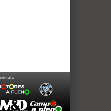
stros sitios