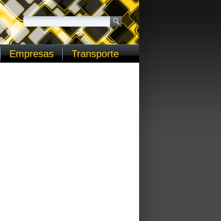
Empresas
Transporte