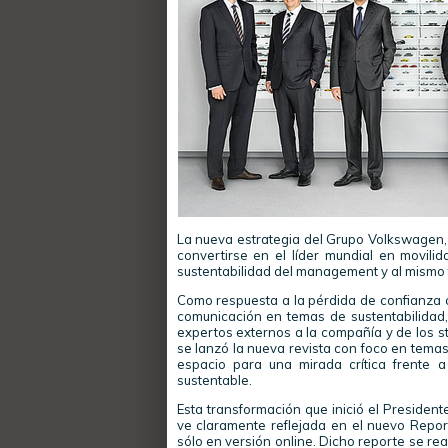
La nueva estrategia del Grupo Volkswagen
convertirse en el líder mundial en movilid
sustentabilidad del management y al mismo 
Como respuesta a la pérdida de confianza c
comunicación en temas de sustentabilidad, 
expertos externos a la compañía y de los s
se lanzó la nueva revista con foco en temas
espacio para una mirada crítica frente a
sustentable.
Esta transformación que inició el Presiden
ve claramente reflejada en el nuevo Report
sólo en versión online. Dicho reporte se rea