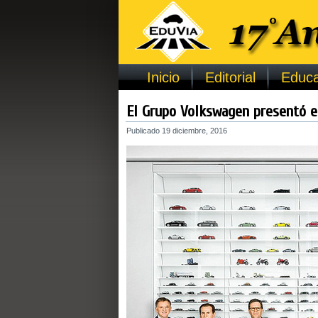
Inicio
Editorial
Educa
El Grupo Volkswagen presentó e
Publicado
19 diciembre, 2016