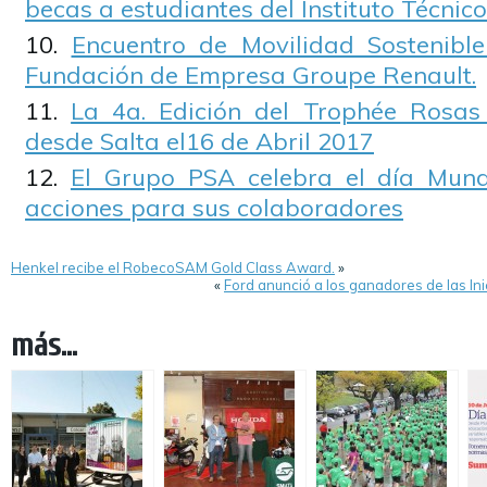
becas a estudiantes del Instituto Técnic
Encuentro de Movilidad Sostenibl
Fundación de Empresa Groupe Renault.
La 4a. Edición del Trophée Rosas
desde Salta el16 de Abril 2017
El Grupo PSA celebra el día Mund
acciones para sus colaboradores
Henkel recibe el RobecoSAM Gold Class Award.
»
«
Ford anunció a los ganadores de las In
más...