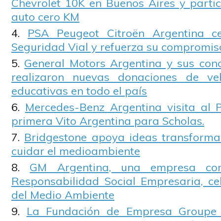
Chevrolet 10K en Buenos Aires y partic
auto cero KM
PSA Peugeot Citroën Argentina c
Seguridad Vial y refuerza su compromis
General Motors Argentina y sus conc
realizaron nuevas donaciones de ve
educativas en todo el país
Mercedes-Benz Argentina visita al 
primera Vito Argentina para Scholas.
Bridgestone apoya ideas transform
cuidar el medioambiente
GM Argentina, una empresa co
Responsabilidad Social Empresaria, ce
del Medio Ambiente
La Fundación de Empresa Groupe 