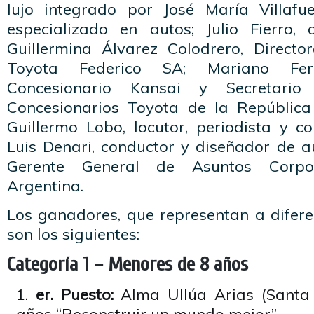
lujo integrado por José María Villafuer
especializado en autos; Julio Fierro, a
Guillermina Álvarez Colodrero, Directo
Toyota Federico SA; Mariano Fern
Concesionario Kansai y Secretario
Concesionarios Toyota de la República
Guillermo Lobo, locutor, periodista y c
Luis Denari, conductor y diseñador de au
Gerente General de Asuntos Corpo
Argentina.
Los ganadores, que representan a difere
son los siguientes:
Categoría 1 – Menores de 8 años
er. Puesto:
Alma Ullúa Arias (Santa