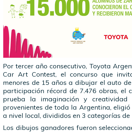
Por tercer año consecutivo, Toyota Argen
Car Art Contest, el concurso que invi
menores de 15 años a dibujar el auto de
participación récord de 7.476 obras, el
prueba la imaginación y creatividad
provenientes de toda la Argentina, eligi
a nivel local, divididos en 3 categorías d
Los dibujos ganadores fueron selecciona