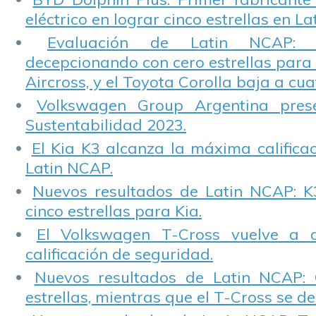
eléctrico en lograr cinco estrellas en L
Evaluación de Latin NCAP: St
decepcionando con cero estrellas para 
Aircross, y el Toyota Corolla baja a cuat
Volkswagen Group Argentina pres
Sustentabilidad 2023.
El Kia K3 alcanza la máxima calificac
Latin NCAP.
Nuevos resultados de Latin NCAP: K
cinco estrellas para Kia.
El Volkswagen T-Cross vuelve a 
calificación de seguridad.
Nuevos resultados de Latin NCAP: 
estrellas, mientras que el T-Cross se d