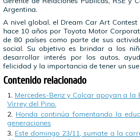
Gerente de Relaciones Publicas, RSE y
Argentina.
A nivel global, el Dream Car Art Contes
hace 10 años por Toyota Motor Corporat
de 80 países como parte de sus activid
social. Su objetivo es brindar a los ni
desarrollar interés por los autos, ayu
felicidad y la importancia de tener un sue
Contenido relacionado
Mercedes-Benz y Colcar apoyan a la B
Virrey del Pino.
Honda continúa fomentando la educa
generaciones
Este domingo 23/11, sumate a la carre