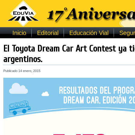
Inicio
Editorial
Educación Vial
Segur
El Toyota Dream Car Art Contest ya t
argentinos.
Publicado
14 enero, 2015