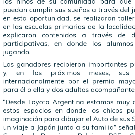
los niños de su comunidad para que r
puedan cumplir sus sueños a través del ju
en esta oportunidad, se realizaron talle
en las escuelas primarias de la localid
explicaron contenidos a través de d
participativas, en donde los alumno
jugando.
Los ganadores recibieron importantes p
y, en los próximos meses, sus 
internacionalmente por el premio mayo
para él o ella y dos adultos acompañante
“Desde Toyota Argentina estamos muy c
estos espacios en donde los chicos pu
imaginación para dibujar el Auto de sus
un viaje a Japón junto a su familia” señ