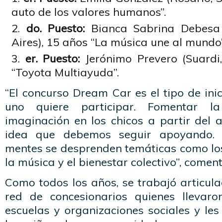
auto de los valores humanos”.
do. Puesto:
Bianca Sabrina Debesa 
Aires), 15 años “La música une al mundo”
er. Puesto:
Jerónimo Prevero (Suardi,
“Toyota Multiayuda”.
“El concurso Dream Car es el tipo de inic
uno quiere participar. Fomentar l
imaginación en los chicos a partir del 
idea que debemos seguir apoyando.
mentes se desprenden temáticas como los 
la música y el bienestar colectivo”, coment
Como todos los años, se trabajó articul
red de concesionarios quienes llevaro
escuelas y organizaciones sociales y le