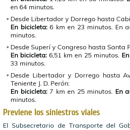
en 64 minutos.
Desde Libertador y Dorrego hasta Cabi
En bicicleta:
6 km en 23 minutos. En a
minutos.
Desde Superí y Congreso hasta Santa Fe
En bicicleta:
6,51 km en 25 minutos.
En
33 minutos.
Desde Libertador y Dorrego hasta A
Teniente J. D. Perón:
En bicicleta:
7 km en 25 minutos.
En a
minutos.
Previene los siniestros viales
El Subsecretario de Transporte del Go