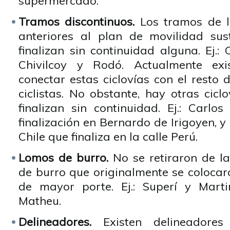
supermercado.
Tramos discontinuos.
Los tramos de l
anteriores al plan de movilidad sus
finalizan sin continuidad alguna. Ej.: 
Chivilcoy y Rodó. Actualmente exi
conectar estas ciclovías con el resto 
ciclistas. No obstante, hay otras cic
finalizan sin continuidad. Ej.: Carlo
finalización en Bernardo de Irigoyen, y l
Chile que finaliza en la calle Perú.
Lomos de burro.
No se retiraron de la
de burro que originalmente se colocar
de mayor porte. Ej.: Superí y Marti
Matheu.
Delineadores.
Existen delineadores