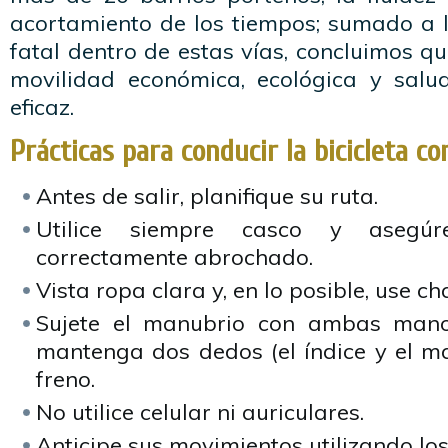
acortamiento de los tiempos; sumado a l
fatal dentro de estas vías, concluimos qu
movilidad económica, ecológica y sal
eficaz.
Prácticas para conducir la bicicleta c
Antes de salir, planifique su ruta.
Utilice siempre casco y asegú
correctamente abrochado.
Vista ropa clara y, en lo posible, use cha
Sujete el manubrio con ambas mano
mantenga dos dedos (el índice y el m
freno.
No utilice celular ni auriculares.
Anticipe sus movimientos utilizando los