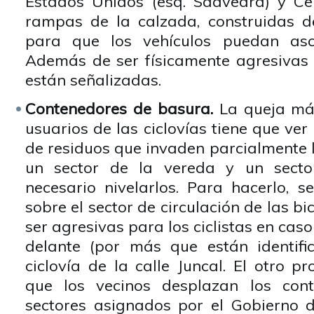
Estados Unidos (esq. Saavedra) y Cer
rampas de la calzada, construidas d
para que los vehículos puedan asc
Además de ser físicamente agresivas p
están señalizadas.
Contenedores de basura.
La queja más
usuarios de las ciclovías tiene que ver
de residuos que invaden parcialmente l
un sector de la vereda y un sector
necesario nivelarlos. Para hacerlo, s
sobre el sector de circulación de las bi
ser agresivas para los ciclistas en caso
delante (por más que están identifica
ciclovía de la calle Juncal. El otro 
que los vecinos desplazan los con
sectores asignados por el Gobierno 