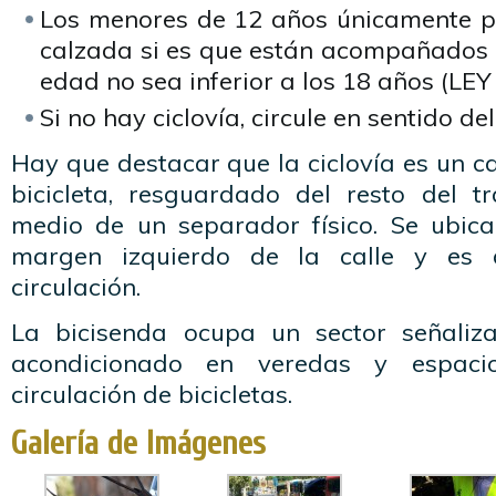
Los menores de 12 años únicamente po
calzada si es que están acompañados p
edad no sea inferior a los 18 años (LE
Si no hay ciclovía, circule en sentido del
Hay que destacar que la ciclovía es un ca
bicicleta, resguardado del resto del tr
medio de un separador físico. Se ubic
margen izquierdo de la calle y es
circulación.
La bicisenda ocupa un sector señaliz
acondicionado en veredas y espaci
circulación de bicicletas.
Galería de Imágenes