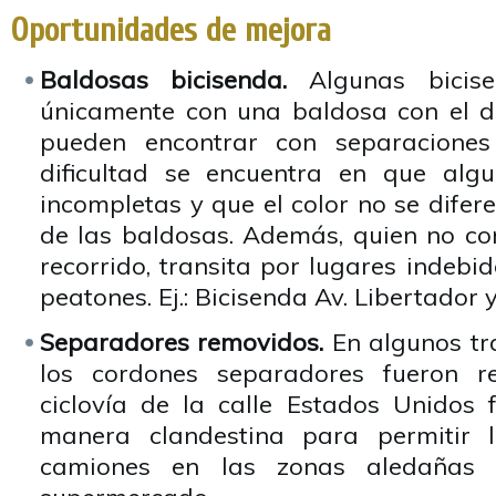
Oportunidades de mejora
Baldosas bicisenda.
Algunas bicis
únicamente con una baldosa con el di
pueden encontrar con separaciones
dificultad se encuentra en que alg
incompletas y que el color no se difer
de las baldosas. Además, quien no c
recorrido, transita por lugares indebi
peatones. Ej.: Bicisenda Av. Libertador 
Separadores removidos.
En algunos tra
los cordones separadores fueron re
ciclovía de la calle Estados Unidos
manera clandestina para permitir 
camiones en las zonas aledañas 