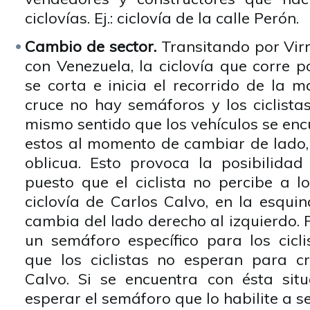
ciclovías. Ej.: ciclovía de la calle Perón.
Cambio de sector.
Transitando por Virre
con Venezuela, la ciclovía que corre 
se corta e inicia el recorrido de la 
cruce no hay semáforos y los ciclista
mismo sentido que los vehículos se en
estos al momento de cambiar de lado, 
oblicua. Esto provoca la posibilidad
puesto que el ciclista no percibe a l
ciclovía de Carlos Calvo, en la esqui
cambia del lado derecho al izquierdo. 
un semáforo específico para los cicli
que los ciclistas no esperan para c
Calvo. Si se encuentra con ésta sit
esperar el semáforo que lo habilite a s