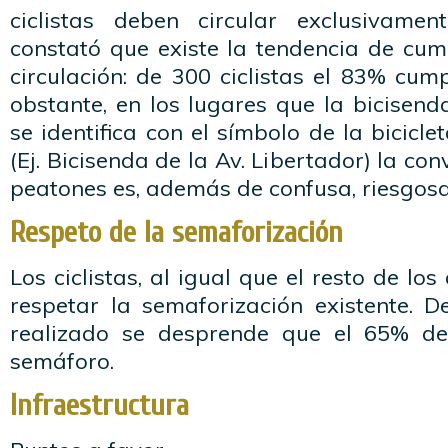
ciclistas deben circular exclusivamen
constató que existe la tendencia de cum
circulación: de 300 ciclistas el 83% cum
obstante, en los lugares que la bicisen
se identifica con el símbolo de la bicicl
(Ej. Bicisenda de la Av. Libertador) la con
peatones es, además de confusa, riesgosa
Respeto de la semaforización
Los ciclistas, al igual que el resto de los
respetar la semaforización existente. 
realizado se desprende que el 65% de 
semáforo.
Infraestructura