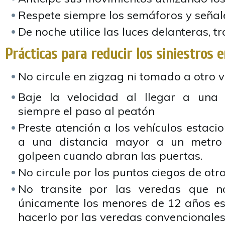
Respete siempre los semáforos y señal
De noche utilice las luces delanteras, tr
Prácticas para reducir los siniestros e
No circule en zigzag ni tomado a otro v
Baje la velocidad al llegar a una 
siempre el paso al peatón
Preste atención a los vehículos estac
a una distancia mayor a un metro 
golpeen cuando abran las puertas.
No circule por los puntos ciegos de otro
No transite por las veredas que n
únicamente los menores de 12 años es
hacerlo por las veredas convencionales