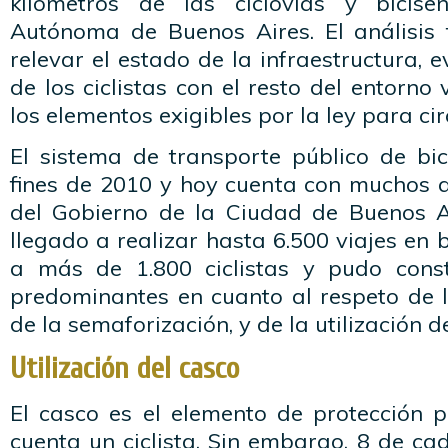
kilómetros de las ciclovías y bicis
Autónoma de Buenos Aires. El análisis 
relevar el estado de la infraestructura, 
de los ciclistas con el resto del entorno
los elementos exigibles por la ley para cir
El sistema de transporte público de bic
fines de 2010 y hoy cuenta con muchos 
del Gobierno de la Ciudad de Buenos A
llegado a realizar hasta 6.500 viajes en b
a más de 1.800 ciclistas y pudo const
predominantes en cuanto al respeto de l
de la semaforización, y de la utilización d
Utilización del casco
El casco es el elemento de protección p
cuenta un ciclista. Sin embargo, 8 de c