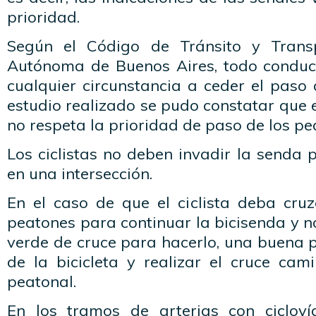
prioridad.
Según el Código de Tránsito y Trans
Autónoma de Buenos Aires, todo conduc
cualquier circunstancia a ceder el paso 
estudio realizado se pudo constatar que e
no respeta la prioridad de paso de los pe
Los ciclistas no deben invadir la senda 
en una intersección.
En el caso de que el ciclista deba cruz
peatones para continuar la bicisenda y 
verde de cruce para hacerlo, una buena 
de la bicicleta y realizar el cruce ca
peatonal.
En los tramos de arterias con cicloví