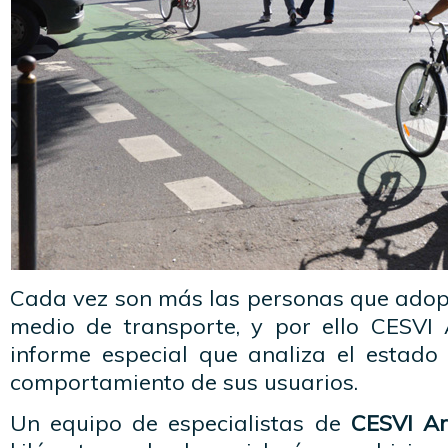
Cada vez son más las personas que adopt
medio de transporte, y por ello CESVI 
informe especial que analiza el estado 
comportamiento de sus usuarios.
Un equipo de especialistas de
CESVI Ar