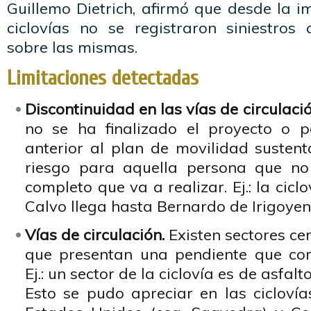
Guillemo Dietrich, afirmó que desde la 
ciclovías no se registraron siniestros 
sobre las mismas.
Limitaciones detectadas
Discontinuidad en las vías de circulació
no se ha finalizado el proyecto o p
anterior al plan de movilidad sustent
riesgo para aquella persona que no 
completo que va a realizar. Ej.: la ciclo
Calvo llega hasta Bernardo de Irigoyen 
Vías de circulación.
Existen sectores ce
que presentan una pendiente que comp
Ej.: un sector de la ciclovía es de asfal
Esto se pudo apreciar en las ciclovías