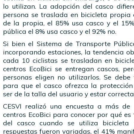
lo utilizan. La adopción del casco difie
persona se traslada en bicicleta propia 
de la propia, el 85% usa casco y el 15%
pública el 8% usa casco y el 92% no.
Si bien el Sistema de Transporte Públic
incorporando estaciones, la tendencia o
cada 10 ciclistas se trasladan en bicicle
centros EcoBici se entregan cascos, pe
personas eligen no utilizarlos. Se debe
para que el casco ofrezca la protecció
ser de la talla del usuario y estar corre
CESVI realizó una encuesta a más de 
centros EcoBici para conocer por qué es
del casco cuando se utiliza bicicleta 
respuestas fueron variadas, el 41% mani