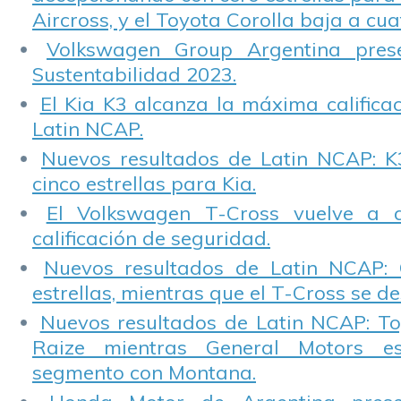
Aircross, y el Toyota Corolla baja a cuat
Volkswagen Group Argentina pres
Sustentabilidad 2023.
El Kia K3 alcanza la máxima calificac
Latin NCAP.
Nuevos resultados de Latin NCAP: K
cinco estrellas para Kia.
El Volkswagen T-Cross vuelve a 
calificación de seguridad.
Nuevos resultados de Latin NCAP: 
estrellas, mientras que el T-Cross se d
Nuevos resultados de Latin NCAP: T
Raize mientras General Motors e
segmento con Montana.