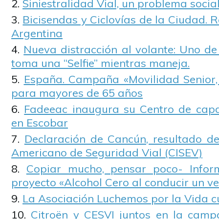
Siniestralidad Vial, un problema social
Bicisendas y Ciclovías de la Ciudad. 
Argentina
Nueva distracción al volante: Uno de
toma una “Selfie” mientras maneja.
España. Campaña «Movilidad Senior,
para mayores de 65 años
Fadeeac inaugura su Centro de capa
en Escobar
Declaración de Cancún, resultado de
Americano de Seguridad Vial (CISEV)
Copiar mucho, pensar poco- Infor
proyecto «Alcohol Cero al conducir un ve
La Asociación Luchemos por la Vida 
Citroën y CESVI juntos en la camp