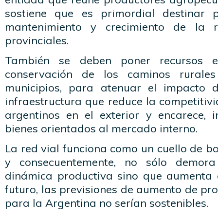
sostiene que es primordial destinar 
mantenimiento y crecimiento de la r
provinciales.
También se deben poner recursos e
conservación de los caminos rurale
municipios, para atenuar el impacto d
infraestructura que reduce la competitiv
argentinos en el exterior y encarece, i
bienes orientados al mercado interno.
La red vial funciona como un cuello de bo
y consecuentemente, no sólo demora 
dinámica productiva sino que aumenta c
futuro, las previsiones de aumento de p
para la Argentina no serían sostenibles.