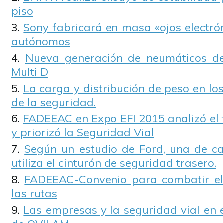
piso
Sony fabricará en masa «ojos electró
autónomos
Nueva generación de neumáticos de 
Multi D
La carga y distribución de peso en los
de la seguridad.
FADEEAC en Expo EFI 2015 analizó el 
y priorizó la Seguridad Vial
Según un estudio de Ford, una de c
utiliza el cinturón de seguridad trasero.
FADEEAC-Convenio para combatir el
las rutas
Las empresas y la seguridad vial en 