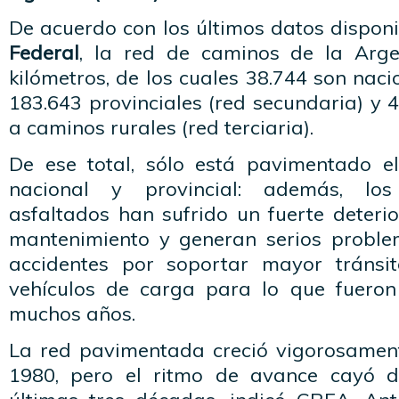
De acuerdo con los últimos datos dispon
Federal
, la red de caminos de la Arg
kilómetros, de los cuales 38.744 son naci
183.643 provinciales (red secundaria) y
a caminos rurales (red terciaria).
De ese total, sólo está pavimentado e
nacional y provincial: además, los
asfaltados han sufrido un fuerte deterior
mantenimiento y generan serios proble
accidentes por soportar mayor tránsi
vehículos de carga para lo que fueron
muchos años.
La red pavimentada creció vigorosamen
1980, pero el ritmo de avance cayó d