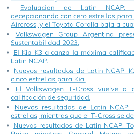
Evaluación de Latin NCAP: St
decepcionando con cero estrellas para 
Aircross, y el Toyota Corolla baja a cuat
Volkswagen Group Argentina pres
Sustentabilidad 2023.
El Kia K3 alcanza la máxima calificac
Latin NCAP.
Nuevos resultados de Latin NCAP: K
cinco estrellas para Kia.
El Volkswagen T-Cross vuelve a 
calificación de seguridad.
Nuevos resultados de Latin NCAP: 
estrellas, mientras que el T-Cross se d
Nuevos resultados de Latin NCAP: T
Raize mientras General Motors e