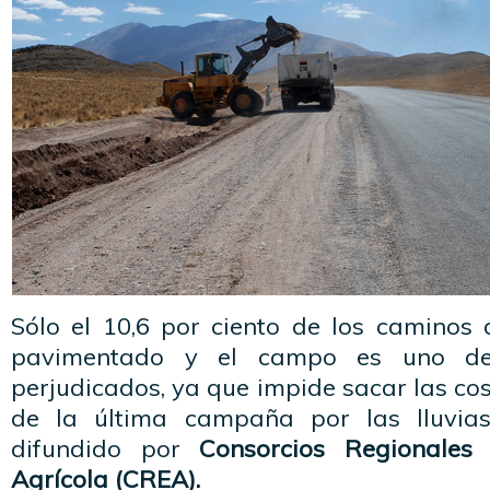
Sólo el 10,6 por ciento de los caminos 
pavimentado y el campo es uno de
perjudicados, ya que impide sacar las co
de la última campaña por las lluvia
difundido por
Consorcios Regionales
Agrícola (CREA).