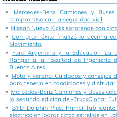
Mercedes-Benz Camiones y Buses
compromiso con la seguridad vial.
Nissan Nuevo Kicks sorprende con cinco
Con gran éxito finalizó la décima ed
Movimiento.
Ford Argentina y la Educación: La 
Ranger a la Facultad de Ingeniería 
Buenos Aires.
Moto y verano: Cuidados y consejos d
para tenerla en condiciones y disfrutar 
Mercedes-Benz Camiones y Buses cele
la segunda edición de «TruckCionar Fut
BYD Dolphin Plus: Primer fabricante
eléctrico en lograr cinco estrellas en L