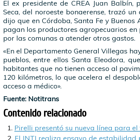
El ex presidente de CREA Juan Balbín,
Seca, del noroeste bonaerense, trazó un
dijo que en Córdoba, Santa Fe y Buenos Ai
pagan los productores agropecuarios en 
por las comunas a atender otros gastos.
«En el Departamento General Villegas ha
pueblos, entre ellos Santa Eleodora, qu
habitantes que no tienen acceso al pavi
120 kilómetros, lo que acelera el despobl
acceso a médico».
Fuente: Notitrans
Contenido relacionado
Pirelli presentó su nueva línea para el
El INTI realiza ensayo de estabilidad