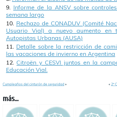
Informe de la ANSV sobre controles 
semana largo
Rechazo de CONADUV (Comité Naci
Usuario Vial) a nuevo aumento en t
Autopistas Urbanas (AUSA)
Detalle sobre la restricción de cami
las vacaciones de invierno en Argentina
Citroën y CESVI juntos en la camp
Educación Vial.
Cumpleaños del cinturón de seguridad
»
«
2º 
más...