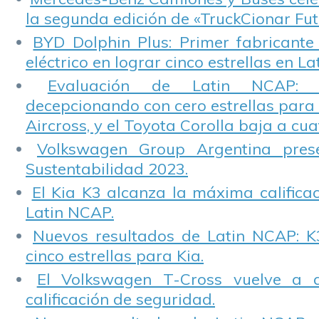
la segunda edición de «TruckCionar Fut
BYD Dolphin Plus: Primer fabricante
eléctrico en lograr cinco estrellas en L
Evaluación de Latin NCAP: St
decepcionando con cero estrellas para 
Aircross, y el Toyota Corolla baja a cuat
Volkswagen Group Argentina pres
Sustentabilidad 2023.
El Kia K3 alcanza la máxima calificac
Latin NCAP.
Nuevos resultados de Latin NCAP: K
cinco estrellas para Kia.
El Volkswagen T-Cross vuelve a 
calificación de seguridad.