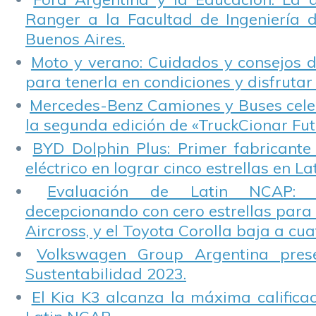
Ranger a la Facultad de Ingeniería 
Buenos Aires.
Moto y verano: Cuidados y consejos d
para tenerla en condiciones y disfrutar 
Mercedes-Benz Camiones y Buses cele
la segunda edición de «TruckCionar Fut
BYD Dolphin Plus: Primer fabricante
eléctrico en lograr cinco estrellas en L
Evaluación de Latin NCAP: St
decepcionando con cero estrellas para 
Aircross, y el Toyota Corolla baja a cuat
Volkswagen Group Argentina pres
Sustentabilidad 2023.
El Kia K3 alcanza la máxima calificac