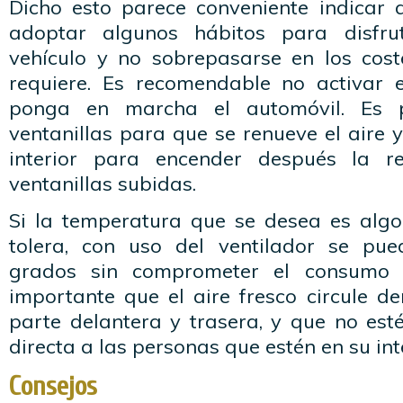
Dicho esto parece conveniente indicar 
adoptar algunos hábitos para disfru
vehículo y no sobrepasarse en los cos
requiere. Es recomendable no activar 
ponga en marcha el automóvil. Es pr
ventanillas para que se renueve el aire y
interior para encender después la re
ventanillas subidas.
Si la temperatura que se desea es algo 
tolera, con uso del ventilador se pue
grados sin comprometer el consumo d
importante que el aire fresco circule de
parte delantera y trasera, y que no est
directa a las personas que estén en su inte
Consejos