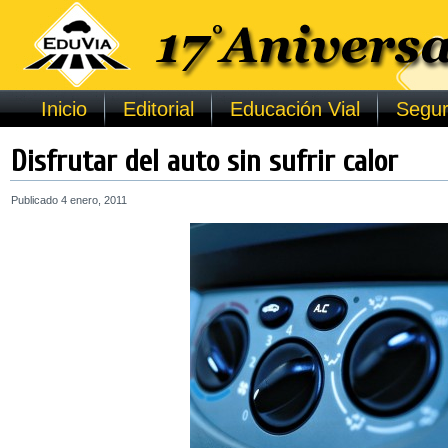
Inicio
Editorial
Educación Vial
Segur
Disfrutar del auto sin sufrir calor
Publicado
4 enero, 2011