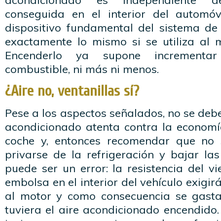
acondicionado es independiente 
conseguida en el interior del automóv
dispositivo fundamental del sistema de 
exactamente lo mismo si se utiliza al
Encenderlo ya supone incrementa
combustible, ni más ni menos.
¿Aire no, ventanillas sí?
Pese a los aspectos señalados, no se debe
acondicionado atenta contra la economía
coche y, entonces recomendar que no s
privarse de la refrigeración y bajar la
puede ser un error: la resistencia del vi
embolsa en el interior del vehículo exigi
al motor y como consecuencia se gasta
tuviera el aire acondicionado encendido.