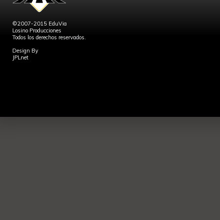
©2007-2015 EduVia
Losino Producciones
Todos los derechos reservados.
Design By
JPLnet