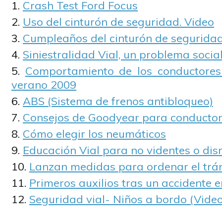
Crash Test Ford Focus
Uso del cinturón de seguridad. Video
Cumpleaños del cinturón de segurida
Siniestralidad Vial, un problema social
Comportamiento de los conductores 
verano 2009
ABS (Sistema de frenos antibloqueo)
Consejos de Goodyear para conductor
Cómo elegir los neumáticos
Educación Vial para no videntes o dis
Lanzan medidas para ordenar el trán
Primeros auxilios tras un accidente e
Seguridad vial- Niños a bordo (Video