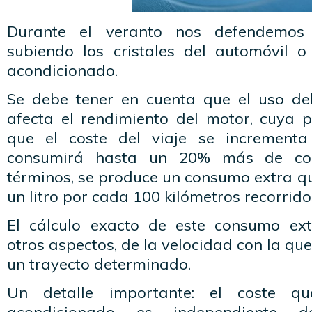
Durante el veranto nos defendemos 
subiendo los cristales del automóvil o
acondicionado.
Se debe tener en cuenta que el uso de
afecta el rendimiento del motor, cuya p
que el coste del viaje se incrementa
consumirá hasta un 20% más de com
términos, se produce un consumo extra qu
un litro por cada 100 kilómetros recorrido
El cálculo exacto de este consumo ext
otros aspectos, de la velocidad con la qu
un trayecto determinado.
Un detalle importante: el coste q