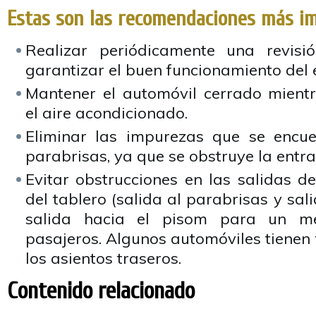
Estas son las recomendaciones más i
Realizar periódicamente una revisió
garantizar el buen funcionamiento del 
Mantener el automóvil cerrado mient
el aire acondicionado.
Eliminar las impurezas que se encue
parabrisas, ya que se obstruye la entrad
Evitar obstrucciones en las salidas d
del tablero (salida al parabrisas y sali
salida hacia el pisom para un me
pasajeros. Algunos automóviles tienen
los asientos traseros.
Contenido relacionado