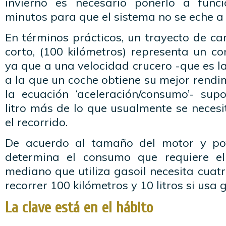
invierno es necesario ponerlo a fun
minutos para que el sistema no se eche a
En términos prácticos, un trayecto de ca
corto, (100 kilómetros) representa un c
ya que a una velocidad crucero -que es l
a la que un coche obtiene su mejor rendi
la ecuación ‘aceleración/consumo’- su
litro más de lo que usualmente se neces
el recorrido.
De acuerdo al tamaño del motor y pot
determina el consumo que requiere el
mediano que utiliza gasoil necesita cuatr
recorrer 100 kilómetros y 10 litros si usa 
La clave está en el hábito