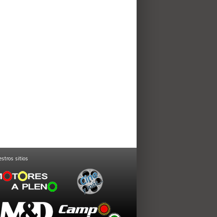
stros sitios