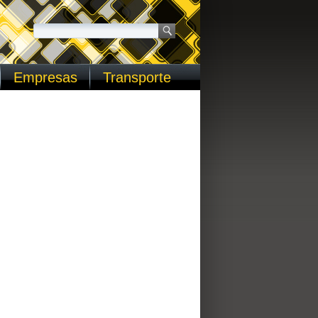
Empresas
Transporte