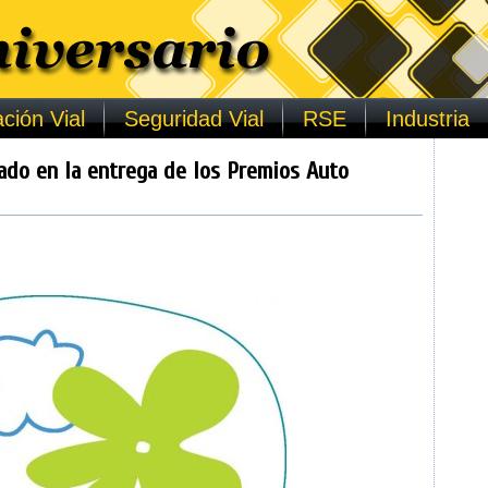
ción Vial
Seguridad Vial
RSE
Industria
do en la entrega de los Premios Auto