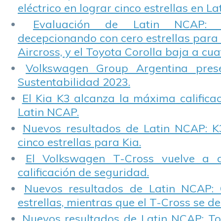
eléctrico en lograr cinco estrellas en L
Evaluación de Latin NCAP: St
decepcionando con cero estrellas para 
Aircross, y el Toyota Corolla baja a cuat
Volkswagen Group Argentina pres
Sustentabilidad 2023.
El Kia K3 alcanza la máxima calificac
Latin NCAP.
Nuevos resultados de Latin NCAP: K
cinco estrellas para Kia.
El Volkswagen T-Cross vuelve a 
calificación de seguridad.
Nuevos resultados de Latin NCAP: 
estrellas, mientras que el T-Cross se d
Nuevos resultados de Latin NCAP: T