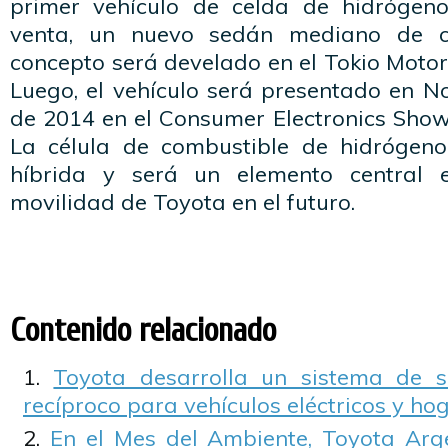
primer vehículo de celda de hidrógeno
venta, un nuevo sedán mediano de c
concepto será develado en el Tokio Moto
Luego, el vehículo será presentado en N
de 2014 en el Consumer Electronics Show
La célula de combustible de hidrógeno 
híbrida y será un elemento central 
movilidad de Toyota en el futuro.
Contenido relacionado
Toyota desarrolla un sistema de s
recíproco para vehículos eléctricos y ho
En el Mes del Ambiente, Toyota Arg