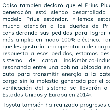
Ogiso también declaró que el Prius Pl
generación está siendo desarrollado
modelo Prius estándar. «Hemos est
mucha atención a los dueños de Pr
considerando sus pedidos para lograr
más amplio en modo 100% eléctrico. Ta
que les gustaría una operatoria de carg
respuesta a esos pedidos, estamos des
sistema de carga inalámbrico-indu
resonancia entre una bobina ubicada en 
auto para transmitir energía a la bater
carga sin la molestia generada por el c
verificación del sistema se llevarán 
Estados Unidos y Europa en 2014».
Toyota también ha realizado progresos e