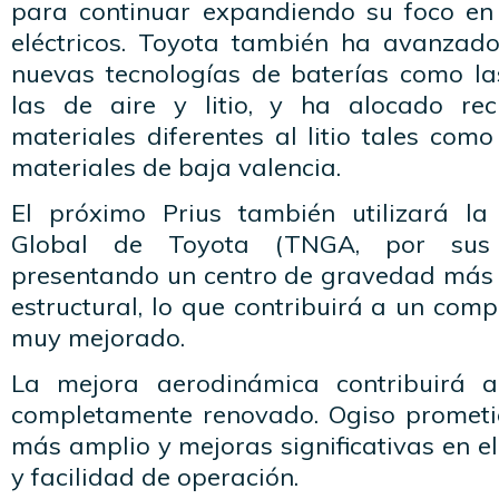
para continuar expandiendo su foco en 
eléctricos. Toyota también ha avanzado
nuevas tecnologías de baterías como la
las de aire y litio, y ha alocado re
materiales diferentes al litio tales com
materiales de baja valencia.
El próximo Prius también utilizará la
Global de Toyota (TNGA, por sus s
presentando un centro de gravedad más 
estructural, lo que contribuirá a un co
muy mejorado.
La mejora aerodinámica contribuirá a
completamente renovado. Ogiso prometió
más amplio y mejoras significativas en el
y facilidad de operación.