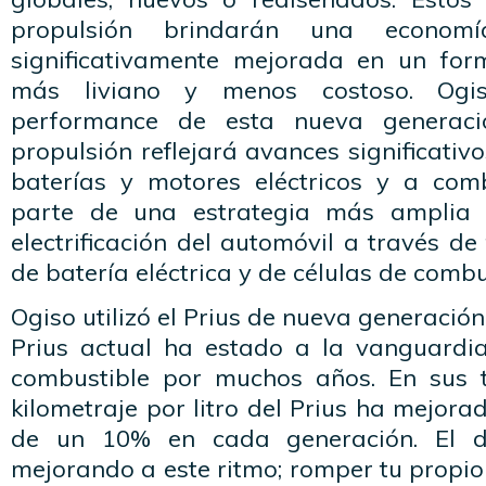
propulsión brindarán una econom
significativamente mejorada en un fo
más liviano y menos costoso. Ogi
performance de esta nueva generac
propulsión reflejará avances significativ
baterías y motores eléctricos y a com
parte de una estrategia más amplia 
electrificación del automóvil a través de
de batería eléctrica y de células de combu
Ogiso utilizó el Prius de nueva generació
Prius actual ha estado a la vanguardi
combustible por muchos años. En sus t
kilometraje por litro del Prius ha mejor
de un 10% en cada generación. El de
mejorando a este ritmo; romper tu propio 