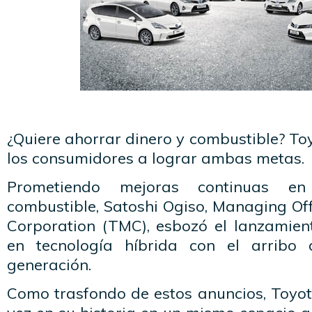
¿Quiere ahorrar dinero y combustible? T
los consumidores a lograr ambas metas.
Prometiendo mejoras continuas e
combustible, Satoshi Ogiso, Managing Of
Corporation (TMC), esbozó el lanzamie
en tecnología híbrida con el arribo
generación.
Como trasfondo de estos anuncios, Toyot