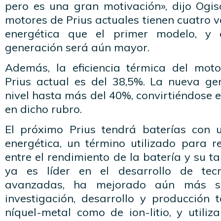
pero es una gran motivación», dijo Ogis
motores de Prius actuales tienen cuatro
energética que el primer modelo, y
generación será aún mayor.
Además, la eficiencia térmica del mot
Prius actual es del 38,5%. La nueva ge
nivel hasta más del 40%, convirtiéndose 
en dicho rubro.
El próximo Prius tendrá baterías con
energética, un término utilizado para re
entre el rendimiento de la batería y su t
ya es líder en el desarrollo de tec
avanzadas, ha mejorado aún más s
investigación, desarrollo y producción 
níquel-metal como de ion-litio, y utiliz