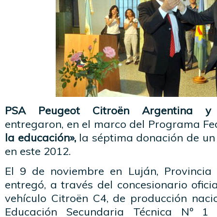
PSA Peugeot Citroën Argentina y 
entregaron, en el marco del Programa Fe
la educación»,
la séptima donación de un 
en este 2012.
El 9 de noviembre en Luján, Provincia
entregó, a través del concesionario ofici
vehículo Citroën C4, de producción naci
Educación Secundaria Técnica Nº 1 