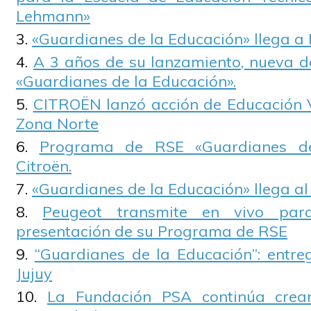
Lehmann»
«Guardianes de la Educación» llega a 
A 3 años de su lanzamiento, nueva d
«Guardianes de la Educación».
CITROËN lanzó acción de Educación V
Zona Norte
Programa de RSE «Guardianes de
Citroën.
«Guardianes de la Educación» llega al
Peugeot transmite en vivo par
presentación de su Programa de RSE
“Guardianes de la Educación”: entre
Jujuy
La Fundación PSA continúa crea