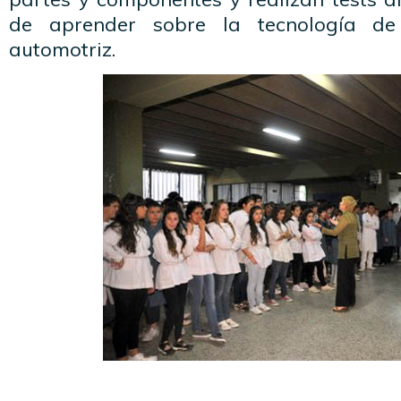
de aprender sobre la tecnología d
automotriz.