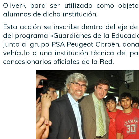
Oliver», para ser utilizado como objet
alumnos de dicha institución.
Esta acción se inscribe dentro del eje d
del programa «Guardianes de la Educación
junto al grupo PSA Peugeot Citroën, don
vehículo a una institución técnica del p
concesionarios oficiales de la Red.