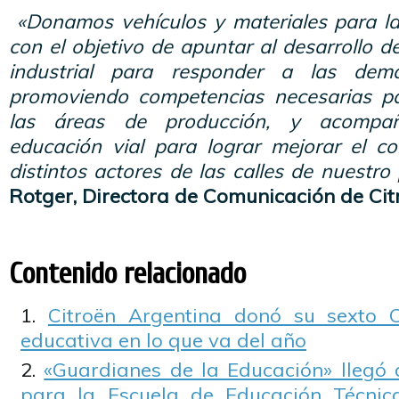
«Donamos vehículos y materiales para la
con el objetivo de apuntar al desarrollo 
industrial para responder a las dem
promoviendo competencias necesarias p
las áreas de producción, y acompa
educación vial para lograr mejorar el c
distintos actores de las calles de nuestro 
Rotger, Directora de Comunicación de Cit
Contenido relacionado
Citroën Argentina donó su sexto C
educativa en lo que va del año
«Guardianes de la Educación» llegó
para la Escuela de Educación Técnic