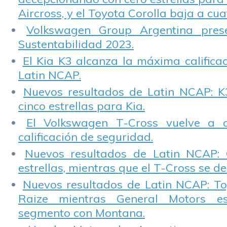
Aircross, y el Toyota Corolla baja a cuat
Volkswagen Group Argentina pres
Sustentabilidad 2023.
El Kia K3 alcanza la máxima calificac
Latin NCAP.
Nuevos resultados de Latin NCAP: K
cinco estrellas para Kia.
El Volkswagen T-Cross vuelve a 
calificación de seguridad.
Nuevos resultados de Latin NCAP: 
estrellas, mientras que el T-Cross se d
Nuevos resultados de Latin NCAP: T
Raize mientras General Motors e
segmento con Montana.