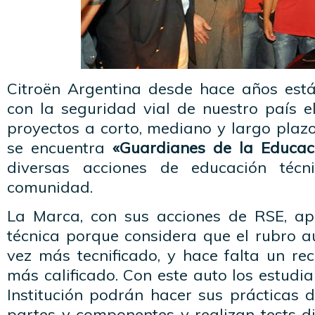
Citroën Argentina desde hace años es
con la seguridad vial de nuestro país e
proyectos a corto, mediano y largo plazo.
se encuentra
«Guardianes de la Educac
diversas acciones de educación técn
comunidad.
La Marca, con sus acciones de RSE, ap
técnica porque considera que el rubro a
vez más tecnificado, y hace falta un 
más calificado. Con este auto los estudia
Institución podrán hacer sus prácticas de
partes y componentes y realizan tests di