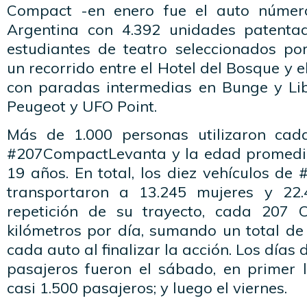
Compact -en enero fue el auto númer
Argentina con 4.392 unidades patenta
estudiantes de teatro seleccionados por
un recorrido entre el Hotel del Bosque y e
con paradas intermedias en Bunge y Lib
Peugeot y UFO Point.
Más de 1.000 personas utilizaron cada
#207CompactLevanta y la edad promedio
19 años. En total, los diez vehículos d
transportaron a 13.245 mujeres y 22
repetición de su trayecto, cada 207 
kilómetros por día, sumando un total de
cada auto al finalizar la acción. Los día
pasajeros fueron el sábado, en primer l
casi 1.500 pasajeros; y luego el viernes.