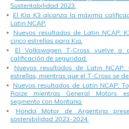
Sustentabilidad 2023.
El Kia K3 alcanza la máxima calificac
Latin NCAP.
Nuevos resultados de Latin NCAP: K
cinco estrellas para Kia.
El Volkswagen T-Cross vuelve a 
calificación de seguridad.
Nuevos resultados de Latin NCAP: 
estrellas, mientras que el T-Cross se d
Nuevos resultados de Latin NCAP: T
Raize mientras General Motors e
segmento con Montana.
Honda Motor de Argentina prese
sostenibilidad 2023-2024.