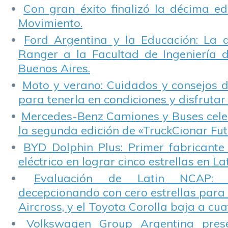
Con gran éxito finalizó la décima ed
Movimiento.
Ford Argentina y la Educación: La 
Ranger a la Facultad de Ingeniería 
Buenos Aires.
Moto y verano: Cuidados y consejos d
para tenerla en condiciones y disfrutar 
Mercedes-Benz Camiones y Buses cele
la segunda edición de «TruckCionar Fut
BYD Dolphin Plus: Primer fabricante
eléctrico en lograr cinco estrellas en L
Evaluación de Latin NCAP: St
decepcionando con cero estrellas para 
Aircross, y el Toyota Corolla baja a cuat
Volkswagen Group Argentina pres