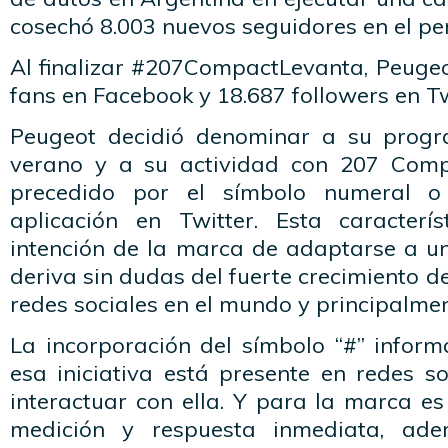
cosechó 8.003 nuevos seguidores en el pe
Al finalizar #207CompactLevanta, Peugeo
fans en Facebook y 18.687 followers en Tw
Peugeot decidió denominar a su prog
verano y a su actividad con 207 Com
precedido por el símbolo numeral 
aplicación en Twitter. Esta caracterí
intención de la marca de adaptarse a u
deriva sin dudas del fuerte crecimiento de
redes sociales en el mundo y principalmen
La incorporación del símbolo “#” inform
esa iniciativa está presente en redes s
interactuar con ella. Y para la marca e
medición y respuesta inmediata, ad