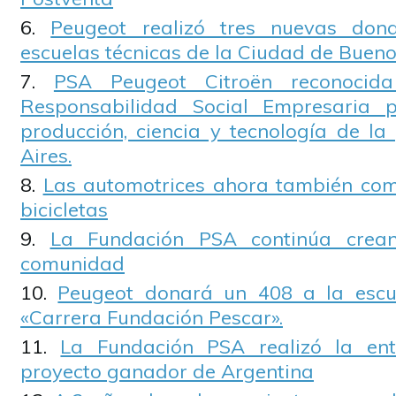
Peugeot realizó tres nuevas don
escuelas técnicas de la Ciudad de Bueno
PSA Peugeot Citroën reconocid
Responsabilidad Social Empresaria p
producción, ciencia y tecnología de la
Aires.
Las automotrices ahora también com
bicicletas
La Fundación PSA continúa crean
comunidad
Peugeot donará un 408 a la escu
«Carrera Fundación Pescar».
La Fundación PSA realizó la en
proyecto ganador de Argentina