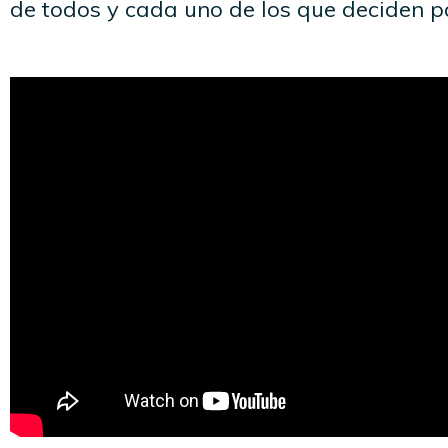
de todos y cada uno de los que deciden p