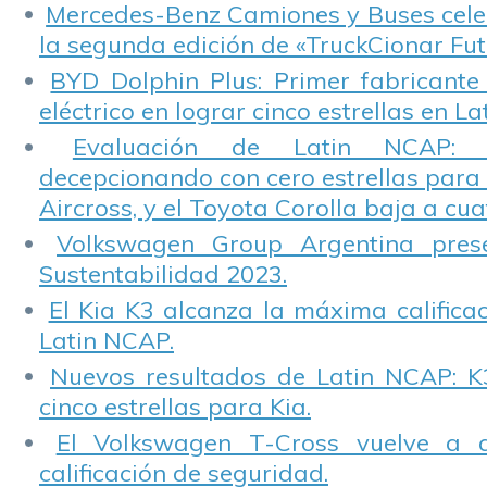
Mercedes-Benz Camiones y Buses cele
la segunda edición de «TruckCionar Fut
BYD Dolphin Plus: Primer fabricante
eléctrico en lograr cinco estrellas en L
Evaluación de Latin NCAP: St
decepcionando con cero estrellas para 
Aircross, y el Toyota Corolla baja a cuat
Volkswagen Group Argentina pres
Sustentabilidad 2023.
El Kia K3 alcanza la máxima calificac
Latin NCAP.
Nuevos resultados de Latin NCAP: K
cinco estrellas para Kia.
El Volkswagen T-Cross vuelve a 
calificación de seguridad.