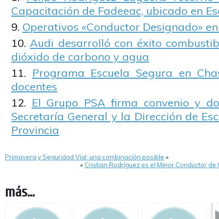
Capacitación de Fadeeac, ubicado en Es
Operativos «Conductor Designado» en 
Audi desarrolló con éxito combustibl
dióxido de carbono y agua
Programa Escuela Segura en Cha
docentes
El Grupo PSA firma convenio y d
Secretaría General y la Dirección de Esc
Provincia
Primavera y Seguridad Vial: una combinación posible
»
«
Cristian Rodríguez es el Mejor Conductor d
más...