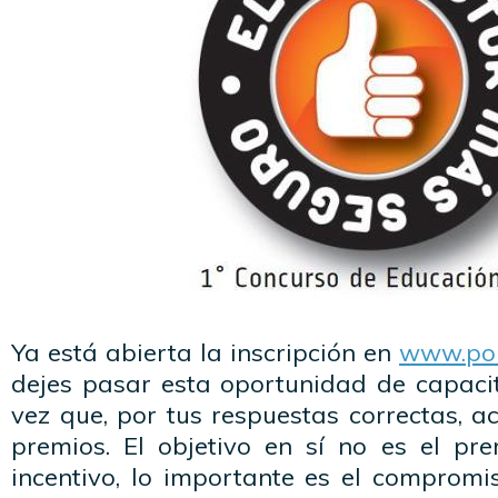
Ya está abierta la inscripción en
www.por
dejes pasar esta oportunidad de capacit
vez que, por tus respuestas correctas, 
premios. El objetivo en sí no es el pre
incentivo, lo importante es el comprom