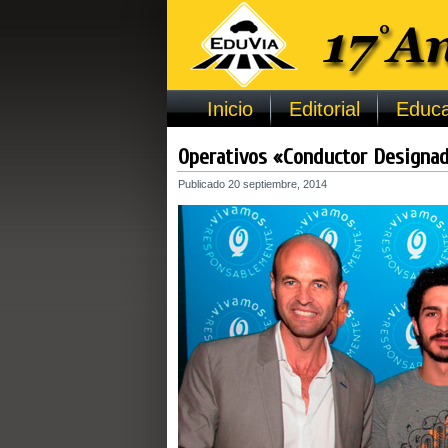
Inicio
Editorial
Educa
Operativos «Conductor Designad
Publicado
20 septiembre, 2014