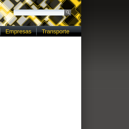
Empresas
Transporte