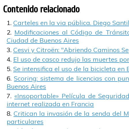
Contenido relacionado
Carteles en la via pública. Diego Santil
Modificaciones al Código de Tránsit
Ciudad de Buenos Aires
Cesvi y Citroën: "Abriendo Caminos S
El uso de casco redujo las muertes po
Se intensifica el uso de la bicicleta en
Scoring: sistema de licencias con pu
Buenos Aires
«Insoportable» Película de Seguridad
internet realizada en Francia
Critican la invasión de la senda del 
particulares