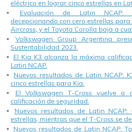
eléctrico en lograr cinco estrellas en L
Evaluación de Latin NCAP: St
decepcionando con cero estrellas para 
Aircross, y el Toyota Corolla baja a cuat
Volkswagen Group Argentina pres
Sustentabilidad 2023.
El Kia K3 alcanza la máxima calificac
Latin NCAP.
Nuevos resultados de Latin NCAP: K
cinco estrellas para Kia.
El Volkswagen T-Cross vuelve a 
calificación de seguridad.
Nuevos resultados de Latin NCAP: 
estrellas, mientras que el T-Cross se d
Nuevos resultados de Latin NCAP: T