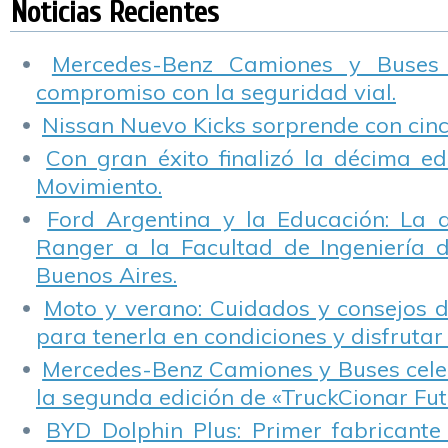
Noticias Recientes
Mercedes-Benz Camiones y Buses
compromiso con la seguridad vial.
Nissan Nuevo Kicks sorprende con cinco
Con gran éxito finalizó la décima ed
Movimiento.
Ford Argentina y la Educación: La 
Ranger a la Facultad de Ingeniería 
Buenos Aires.
Moto y verano: Cuidados y consejos d
para tenerla en condiciones y disfrutar 
Mercedes-Benz Camiones y Buses cele
la segunda edición de «TruckCionar Fut
BYD Dolphin Plus: Primer fabricante