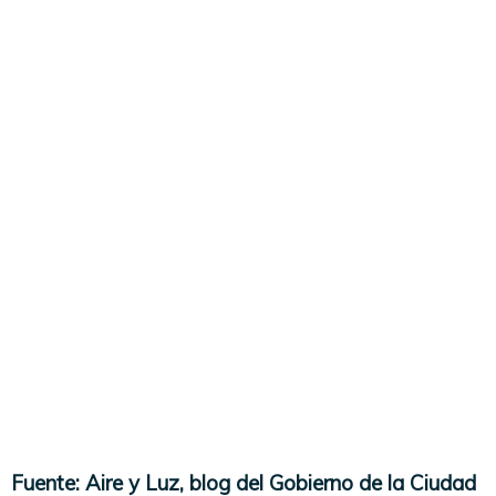
Fuente: Aire y Luz, blog del Gobierno de la Ciudad