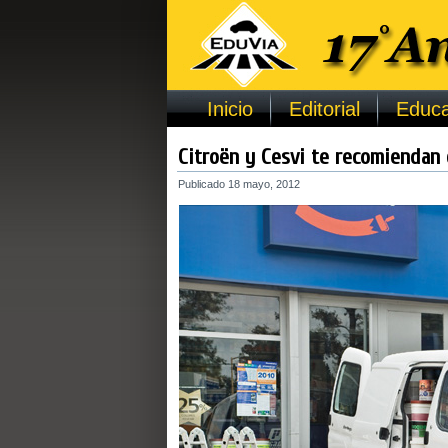
Inicio
Editorial
Educa
Citroën y Cesvi te recomiendan 
Publicado
18 mayo, 2012