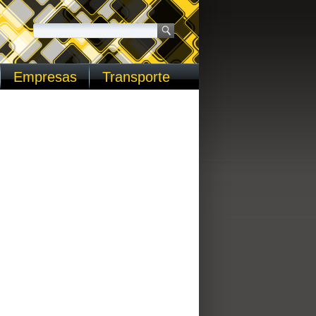
Empresas
Transporte