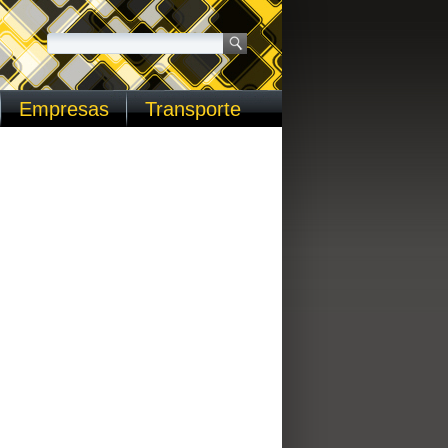
Empresas
Transporte