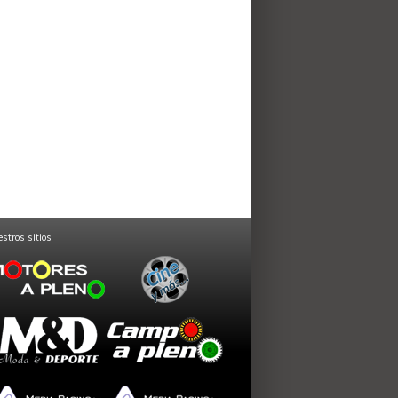
stros sitios