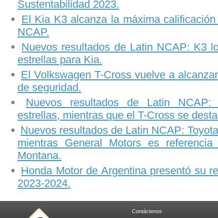
Sustentabilidad 2023.
El Kia K3 alcanza la máxima calificación 
NCAP.
Nuevos resultados de Latin NCAP: K3 lo
estrellas para Kia.
El Volkswagen T-Cross vuelve a alcanzar 
de seguridad.
Nuevos resultados de Latin NCAP: 
estrellas, mientras que el T-Cross se dest
Nuevos resultados de Latin NCAP: Toyot
mientras General Motors es referenci
Montana.
Honda Motor de Argentina presentó su rep
2023-2024.
Contáctenos