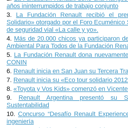
años ininterrumpidos de trabajo conjunto
La Fundación Renault recibió el pr
Solidario» otorgado por el Foro Ecuménico 
de seguridad vial «La calle y yo».
Más de 20.000 chicos ya participaron 
Ambiental Para Todos de la Fundación Rena
La Fundación Renault dona nuevamente
CONIN
Renault inicia en San Juan su Tercera Tr
Renault inicia su «Eco tour solidario 201
«Toyota y Vos Kids» comenzó en Vicente
Renault Argentina presentó su 
Sustentabilidad
Concurso “Desafío Renault Experience
ingeniería