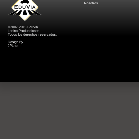
Nosotros
©2007-2015 EduVia
Losino Producciones
Todos los derechos reservados.
Design By
JPLnet