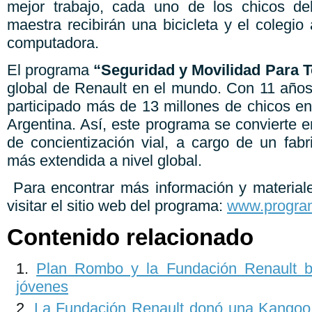
mejor trabajo, cada uno de los chicos d
maestra recibirán una bicicleta y el colegi
computadora.
El programa
“Seguridad y Movilidad Para 
global de Renault en el mundo. Con 11 año
participado más de 13 millones de chicos en
Argentina. Así, este programa se convierte en
de concientización vial, a cargo de un fabr
más extendida a nivel global.
Para encontrar más información y material
visitar el sitio web del programa:
www.program
Contenido relacionado
Plan Rombo y la Fundación Renault b
jóvenes
La Fundación Renault donó una Kangoo