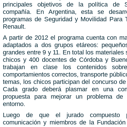
principales objetivos de la política de
compañía. En Argentina, esta se desarr
programas de Seguridad y Movilidad Para 
Renault.
A partir de 2012 el programa cuenta con ma
adaptados a dos grupos etáreos: pequeño
grandes entre 9 y 11. En total los materiales
chicos y 400 docentes de Córdoba y Buen
trabajan en clase los contenidos sobre
comportamientos correctos, transporte público
temas, los chicos participan del concurso de 
Cada grado deberá plasmar en una comp
propuesta para mejorar un problema de 
entorno.
Luego de que el jurado compuesto po
comunicación y miembros de la Fundación 