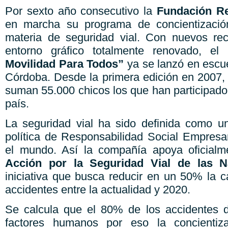
Por sexto año consecutivo la
Fundación Re
en marcha su programa de concientización
materia de seguridad vial. Con nuevos rec
entorno gráfico totalmente renovado, el
Movilidad Para Todos”
ya se lanzó en escu
Córdoba. Desde la primera edición en 2007, 
suman 55.000 chicos los que han participado d
país.
La seguridad vial ha sido definida como un
política de Responsabilidad Social Empresa
el mundo. Así la compañía apoya oficial
Acción por la Seguridad Vial de las N
iniciativa que busca reducir en un 50% la c
accidentes entre la actualidad y 2020.
Se calcula que el 80% de los accidentes d
factores humanos por eso la concienti