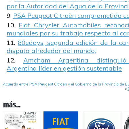
por la Autoridad del Agua de la Provinc
PSA Peugeot Citroën comprometido co
Fiat Chrysler Automobiles reconoci
mundiales por su trabajo respecto al ca
80edays, segunda edición de la car
disputa alrededor del mundo,
Amcham Argentina distingui
Argentina líder en gestión sustentable
Acuerdo entre PSA Peugeot Citröen y el Gobierno de la Provincia de B
«
más...