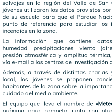
salvajes en la región del Valle de San
jóvenes utilizaron los datos provistos por
de su escuela para que el Parque Naci
punto de referencia para estudiar los 
incendios en la zona.
La información, que contiene datos
humedad, precipitaciones, viento (dir
presión atmosférica y amplitud térmica,
vía e-mail a los centros de investigación 
Además, a través de distintas charlas 
local, los jóvenes se proponen conci
habitantes de la zona sobre la importanc
cuidado del medio ambiente.
El equipo que lleva el nombre de
«Mete
próximo para competir junto con otr