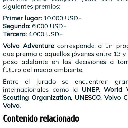
siguientes premios:
Primer lugar:
10.000 USD.-
Segundo:
6.000 USD.-
Tercero:
4.000 USD.-
Volvo Adventure
corresponde a un pro
que premia a aquellos jóvenes entre 13 y
paso adelante en las decisiones a to
futuro del medio ambiente.
Entre el jurado se encuentran gran
internacionales como la
UNEP, World Wi
Scouting Organization, UNESCO, Volvo 
Volvo.
Contenido relacionado