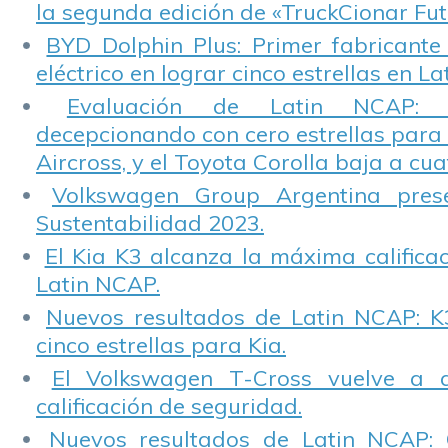
la segunda edición de «TruckCionar Fut
BYD Dolphin Plus: Primer fabricante
eléctrico en lograr cinco estrellas en L
Evaluación de Latin NCAP: St
decepcionando con cero estrellas para 
Aircross, y el Toyota Corolla baja a cuat
Volkswagen Group Argentina pres
Sustentabilidad 2023.
El Kia K3 alcanza la máxima calificac
Latin NCAP.
Nuevos resultados de Latin NCAP: K
cinco estrellas para Kia.
El Volkswagen T-Cross vuelve a 
calificación de seguridad.
Nuevos resultados de Latin NCAP: 