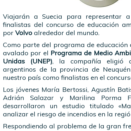
Viajarán a Suecia para representar 
finalistas del concurso de educación am
por
Volvo
alrededor del mundo.
Como parte del programa de educación
avalado por el
Programa de Medio Ambie
Unidas (UNEP)
, la compañía eligió 
argentinos de la provincia de Neuquén
nuestro país como finalistas en el concur
Los jóvenes María Bertossi, Agustín Bati
Adrián Salazar y Marilina Porma F
desarrollaron un estudio titulado «Ma
analizar el riesgo de incendios en la regió
Respondiendo al problema de la gran fre