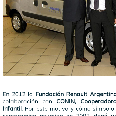
En 2012 la
Fundación Renault Argentin
colaboración con
CONIN, Cooperadora
Infantil
. Por este motivo y cómo símbolo
compromiso asumido en 2002, donó u