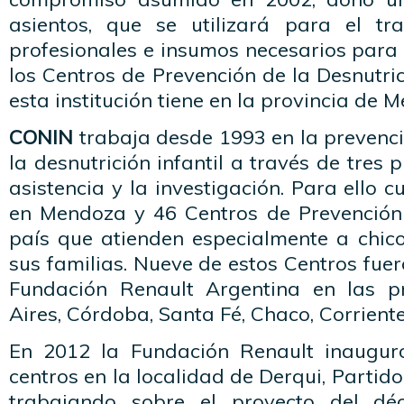
asientos, que se utilizará para el tr
profesionales e insumos necesarios para
los Centros de Prevención de la Desnutric
esta institución tiene en la provincia de 
CONIN
trabaja desde 1993 en la prevenci
la desnutrición infantil a través de tres p
asistencia y la investigación. Para ello 
en Mendoza y 46 Centros de Prevención
país que atienden especialmente a chic
sus familias. Nueve de estos Centros fuer
Fundación Renault Argentina en las p
Aires, Córdoba, Santa Fé, Chaco, Corrient
En 2012 la Fundación Renault inauguró
centros en la localidad de Derqui, Partido 
trabajando sobre el proyecto del dé