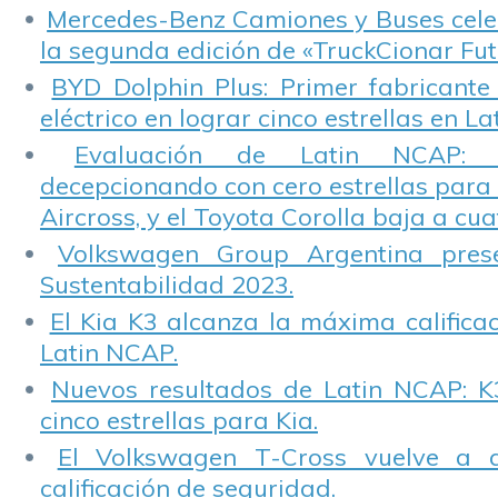
Mercedes-Benz Camiones y Buses cele
la segunda edición de «TruckCionar Fut
BYD Dolphin Plus: Primer fabricante
eléctrico en lograr cinco estrellas en L
Evaluación de Latin NCAP: St
decepcionando con cero estrellas para 
Aircross, y el Toyota Corolla baja a cuat
Volkswagen Group Argentina pres
Sustentabilidad 2023.
El Kia K3 alcanza la máxima calificac
Latin NCAP.
Nuevos resultados de Latin NCAP: K
cinco estrellas para Kia.
El Volkswagen T-Cross vuelve a 
calificación de seguridad.