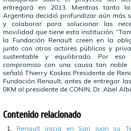
entregará en 2013. Mientras tanto l
Argentina decidió profundizar aún más 
y colaborar para solucionar las nec
movilidad que tiene esta institución. “T
la Fundación Renault creen en la oblig
junto con otros actores públicos y priv
sustentable y equilibrado. Por eso
compromiso con una causa tan noble 
señaló Thierry Koskas Presidente de Rena
Fundación Renault, antes de entregar la
0KM al presidente de CONIN, Dr. Abel Albi
Contenido relacionado
Renault inicia en San Juan su T