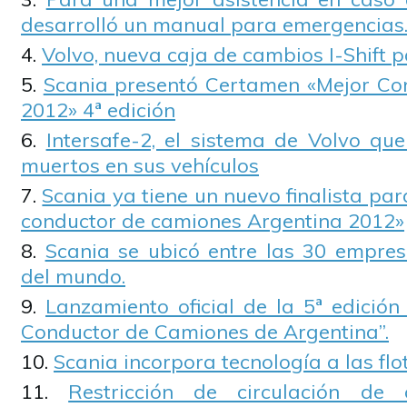
desarrolló un manual para emergencias
Volvo, nueva caja de cambios I-Shift 
Scania presentó Certamen «Mejor Co
2012» 4ª edición
Intersafe-2, el sistema de Volvo qu
muertos en sus vehículos
Scania ya tiene un nuevo finalista pa
conductor de camiones Argentina 2012»
Scania se ubicó entre las 30 empre
del mundo.
Lanzamiento oficial de la 5ª edición
Conductor de Camiones de Argentina”.
Scania incorpora tecnología a las flo
Restricción de circulación de