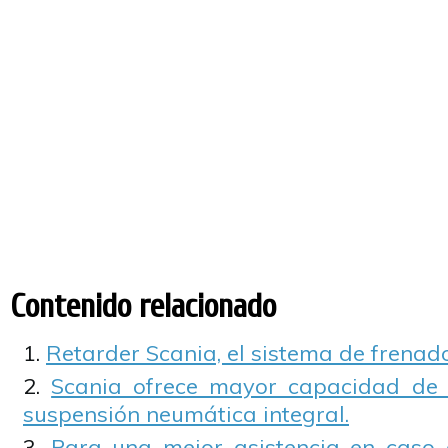
Contenido relacionado
Retarder Scania, el sistema de frena
Scania ofrece mayor capacidad de
suspensión neumática integral.
Para una mejor asistencia en caso 