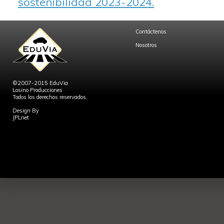
sostenibilidad 2023-2024.
Contáctenos
Nosotros
©2007-2015 EduVia
Losino Producciones
Todos los derechos reservados.
Design By
JPLnet