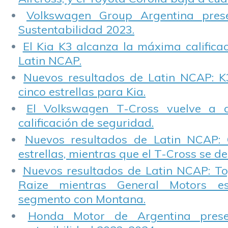
Volkswagen Group Argentina pres
Sustentabilidad 2023.
El Kia K3 alcanza la máxima calificac
Latin NCAP.
Nuevos resultados de Latin NCAP: K
cinco estrellas para Kia.
El Volkswagen T-Cross vuelve a 
calificación de seguridad.
Nuevos resultados de Latin NCAP: 
estrellas, mientras que el T-Cross se d
Nuevos resultados de Latin NCAP: T
Raize mientras General Motors e
segmento con Montana.
Honda Motor de Argentina prese