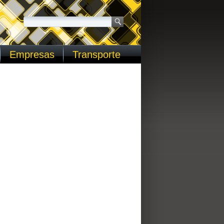
Empresas
Transporte