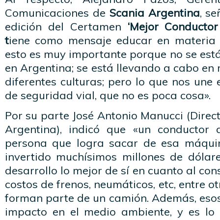
Comunicaciones de
Scania Argentina
, s
edición del Certamen
‘Mejor Conductor
t
iene como mensaje educar en materia 
esto es muy importante porque no se est
en Argentina; se está llevando a cabo en
diferentes culturas; pero lo que nos une
de seguridad vial, que no es poca cosa».
Por su parte José Antonio Manucci (Direc
Argentina), indicó que «un conductor
persona que logra sacar de esa máqui
invertido muchísimos millones de dólare
desarrollo lo mejor de sí en cuanto al co
costos de frenos, neumáticos, etc, entre 
forman parte de un camión. Además, eso
impacto en el medio ambiente, y es lo