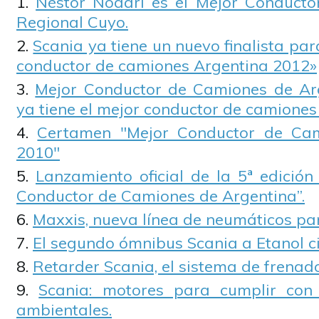
Néstor Nodari es el Mejor Conducto
Regional Cuyo.
Scania ya tiene un nuevo finalista pa
conductor de camiones Argentina 2012»
Mejor Conductor de Camiones de Ar
ya tiene el mejor conductor de camiones 
Certamen "Mejor Conductor de Cam
2010"
Lanzamiento oficial de la 5ª edición
Conductor de Camiones de Argentina”.
Maxxis, nueva línea de neumáticos para
El segundo ómnibus Scania a Etanol ci
Retarder Scania, el sistema de frena
Scania: motores para cumplir con
ambientales.