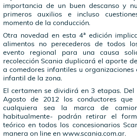
importancia de un buen descanso y nut
primeros auxilios e incluso cuestio
momento de la conducción.
Otra novedad en esta 4ª edición implica
alimentos no perecederos de todos lo
evento regional para una causa solid
recolección Scania duplicará el aporte de
a comedores infantiles u organizaciones
infantil de la zona.
El certamen se dividirá en 3 etapas. De
Agosto de 2012 los conductores que 
cualquiera sea la marca de camio
habitualmente- podrán retirar el for
teórico en todos los concesionarios Sca
manera on line en www.scania.com.ar.