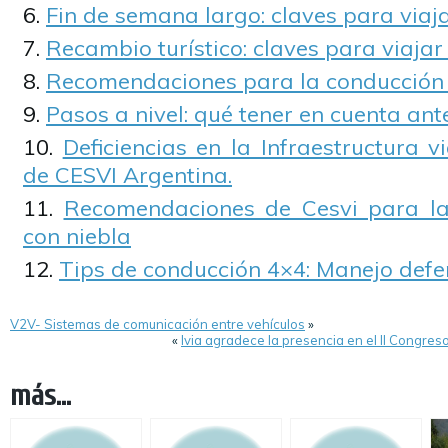
Fin de semana largo: claves para viaj
Recambio turístico: claves para viajar
Recomendaciones para la conducción 
Pasos a nivel: qué tener en cuenta ant
Deficiencias en la Infraestructura v
de CESVI Argentina.
Recomendaciones de Cesvi para la
con niebla
Tips de conducción 4×4: Manejo defen
V2V- Sistemas de comunicación entre vehículos
»
«
Ivia agradece la presencia en el II Congre
más...