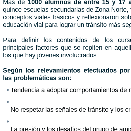
Más de
1000 alumnos de entre 15 y 17 
quince escuelas secundarias de Zona Norte, 
conceptos viales básicos y reflexionaron sob
educación vial para lograr un tránsito más se
Para definir los contenidos de los curs
principales factores que se repiten en aquell
los que hay jóvenes involucrados.
Según los relevamientos efectuados p
las problemáticas son:
Tendencia a adoptar comportamientos de r
No respetar las señales de tránsito y los cr
La presión y los desafíos del grupo de am