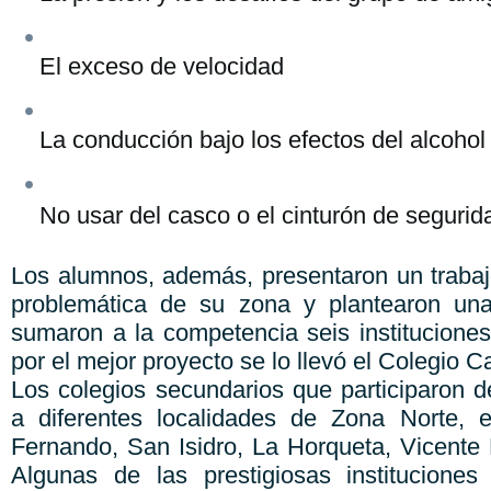
El exceso de velocidad
La conducción bajo los efectos del alcohol
No usar del casco o el cinturón de segurid
Los alumnos, además, presentaron un traba
problemática de su zona y plantearon una
sumaron a la competencia seis instituciones
por el mejor proyecto se lo llevó el Colegio C
Los colegios secundarios que participaron d
a diferentes localidades de Zona Norte, e
Fernando, San Isidro, La Horqueta, Vicente
Algunas de las prestigiosas instituciones