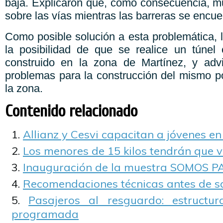
baja. Explicaron que, como consecuencia, 
sobre las vías mientras las barreras se encue
Como posible solución a esta problemática, 
la posibilidad de que se realice un túne
construido en la zona de Martínez, y advi
problemas para la construcción del mismo 
la zona.
Contenido relacionado
Allianz y Cesvi capacitan a jóvenes en
Los menores de 15 kilos tendrán que via
Inauguración de la muestra SOMOS 
Recomendaciones técnicas antes de sal
Pasajeros al resguardo: estructu
programada