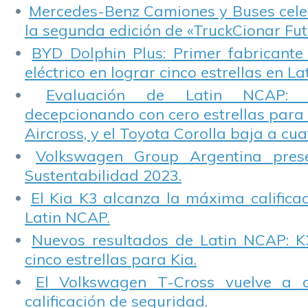
Mercedes-Benz Camiones y Buses cele
la segunda edición de «TruckCionar Fut
BYD Dolphin Plus: Primer fabricante
eléctrico en lograr cinco estrellas en L
Evaluación de Latin NCAP: St
decepcionando con cero estrellas para 
Aircross, y el Toyota Corolla baja a cuat
Volkswagen Group Argentina pres
Sustentabilidad 2023.
El Kia K3 alcanza la máxima calificac
Latin NCAP.
Nuevos resultados de Latin NCAP: K
cinco estrellas para Kia.
El Volkswagen T-Cross vuelve a 
calificación de seguridad.