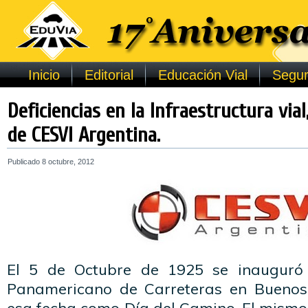
Inicio
Editorial
Educación Vial
Segur
Deficiencias en la Infraestructura vial
de CESVI Argentina.
Publicado
8 octubre, 2012
El 5 de Octubre de 1925 se inauguró
Panamericano de Carreteras en Buenos 