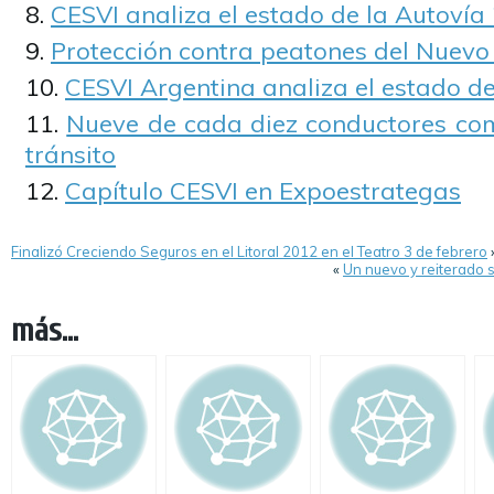
CESVI analiza el estado de la Autovía
Protección contra peatones del Nuevo 
CESVI Argentina analiza el estado de
Nueve de cada diez conductores com
tránsito
Capítulo CESVI en Expoestrategas
Finalizó Creciendo Seguros en el Litoral 2012 en el Teatro 3 de febrero
«
Un nuevo y reiterado s
más...