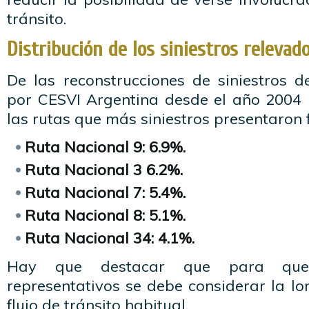
tránsito.
Distribución de los siniestros relevad
De las reconstrucciones de siniestros d
por CESVI Argentina desde el año 2004 h
las rutas que más siniestros presentaron f
Ruta Nacional 9: 6.9%.
Ruta Nacional 3 6.2%.
Ruta Nacional 7: 5.4%.
Ruta Nacional 8: 5.1%.
Ruta Nacional 34: 4.1%.
Hay que destacar que para que
representativos se debe considerar la lon
flujo de tránsito habitual.