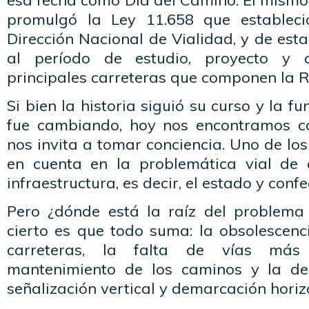
esa fecha como Día del Camino. El mismo 
promulgó la Ley 11.658 que estableci
Dirección Nacional de Vialidad, y de esta
al período de estudio, proyecto y c
principales carreteras que componen la R
Si bien la historia siguió su curso y la f
fue cambiando, hoy nos encontramos c
nos invita a tomar conciencia. Uno de los
en cuenta en la problemática vial de 
infraestructura, es decir, el estado y confe
Pero ¿dónde está la raíz del problema
cierto es que todo suma: la obsolescenc
carreteras, la falta de vías más
mantenimiento de los caminos y la des
señalización vertical y demarcación horiz