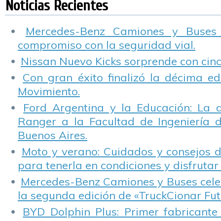
Noticias Recientes
Mercedes-Benz Camiones y Buses
compromiso con la seguridad vial.
Nissan Nuevo Kicks sorprende con cinco
Con gran éxito finalizó la décima ed
Movimiento.
Ford Argentina y la Educación: La 
Ranger a la Facultad de Ingeniería 
Buenos Aires.
Moto y verano: Cuidados y consejos d
para tenerla en condiciones y disfrutar 
Mercedes-Benz Camiones y Buses cele
la segunda edición de «TruckCionar Fut
BYD Dolphin Plus: Primer fabricante