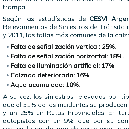
trampa.
Según las estadísticas de
CESVI Argen
Relevamientos de Siniestros de Tránsito 
y 2011, las fallas más comunes de la calz
Falta de señalización vertical: 25%.
Falta de señalización horizontal: 18%.
Falta de iluminación artificial: 17%.
Calzada deteriorada: 16%.
Agua acumulada: 10%.
A su vez, los siniestros relevados por t
que el 51% de los incidentes se producen
y un 25% en Rutas Provinciales. En terc
autopistas con un 9%, que por su con
reducir la posibilidad de verse involucra