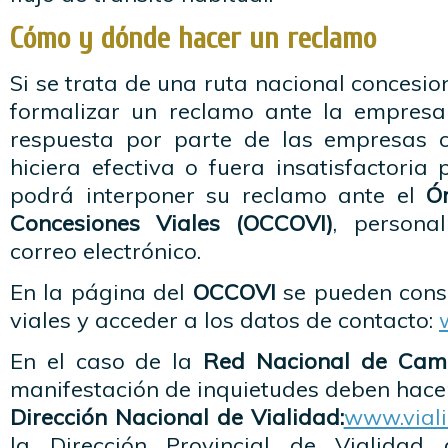
Cómo y dónde hacer un reclamo
Si se trata de una ruta nacional concesio
formalizar un reclamo ante la empresa 
respuesta por parte de las empresas c
hiciera efectiva o fuera insatisfactoria 
podrá interponer su reclamo ante el
Ó
Concesiones Viales (OCCOVI)
, persona
correo electrónico.
En la página del
OCCOVI
se pueden consu
viales y acceder a los datos de contacto:
En el caso de la
Red Nacional de Cam
manifestación de inquietudes deben hace
Dirección Nacional de Vialidad:
www.viali
la Dirección Provincial de Vialidad d