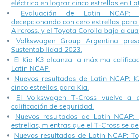
eléctrico en lograr cinco estrellas en L
Evaluación de Latin NCAP: St
decepcionando con cero estrellas para 
Aircross, y el Toyota Corolla baja a cuat
Volkswagen Group Argentina pres
Sustentabilidad 2023.
El Kia K3 alcanza la máxima calificac
Latin NCAP.
Nuevos resultados de Latin NCAP: K
cinco estrellas para Kia.
El Volkswagen T-Cross vuelve a 
calificación de seguridad.
Nuevos resultados de Latin NCAP: 
estrellas, mientras que el T-Cross se d
Nuevos resultados de Latin NCAP: T