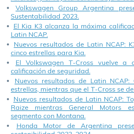
Volkswagen Group Argentina pres
Sustentabilidad 2023.
El Kia K3 alcanza la máxima calificac
Latin NCAP.
Nuevos resultados de Latin NCAP: K
cinco estrellas para Kia.
El Volkswagen T-Cross vuelve a 
calificación de seguridad.
Nuevos resultados de Latin NCAP: 
estrellas, mientras que el T-Cross se d
Nuevos resultados de Latin NCAP: T
Raize mientras General Motors e
segmento con Montana.
Honda Motor de Argentina prese