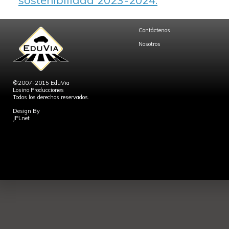
sostenibilidad 2023-2024.
Contáctenos
Nosotros
©2007-2015 EduVia
Losino Producciones
Todos los derechos reservados.
Design By
JPLnet