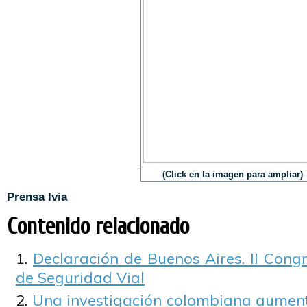
(Click en la imagen para ampliar)
Prensa Ivia
Contenido relacionado
Declaración de Buenos Aires. II Cong
de Seguridad Vial
Una investigación colombiana aumenta