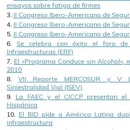
ensayos sobre fatiga de firmes
II Congreso Ibero-Americano de Segur
II Congreso Ibero-Americano de Segur
II Congreso Ibero-Americano de Segur
Se celebra con éxito el foro de
Infraestructuras (ERF)
El «Programa Conduce sin Alcohol», m
2010
VII Reporte MERCOSUR y V La
Siniestralidad Vial (ISEV)
La FAEC y el CICCP presentan el 
Hispánica
El BID pide a América Latina dupl
infraestructura