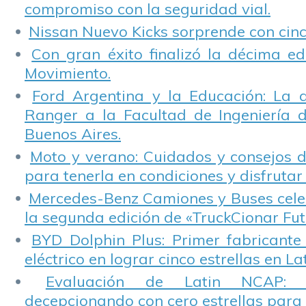
compromiso con la seguridad vial.
Nissan Nuevo Kicks sorprende con cinco
Con gran éxito finalizó la décima ed
Movimiento.
Ford Argentina y la Educación: La 
Ranger a la Facultad de Ingeniería 
Buenos Aires.
Moto y verano: Cuidados y consejos d
para tenerla en condiciones y disfrutar 
Mercedes-Benz Camiones y Buses cele
la segunda edición de «TruckCionar Fut
BYD Dolphin Plus: Primer fabricante
eléctrico en lograr cinco estrellas en L
Evaluación de Latin NCAP: St
decepcionando con cero estrellas para 