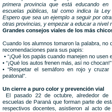
primera provincia que está educando en 
escuelas públicas, tal como indica la Ley
Espero que sea un ejemplo a seguir por otra
otras provincias, y empezar a educar a nivel 
Grandes consejos viales de los más chico
Cuando los alumnos tomaron la palabra, no 
recomendaciones para sus papis:
• “¡Qué los papás cuando manejen no usen el
• “¡Qué los autos frenen más, así no chocan!”
• “Respetar el semáforo en rojo y cruzar
peatonal”.
Un cierre a puro color y prevención vial
El pasado 22 de octubre, alrededor de
escuelas de Paraná que forman parte de esta 
respectivos docentes, asistieron al acto d