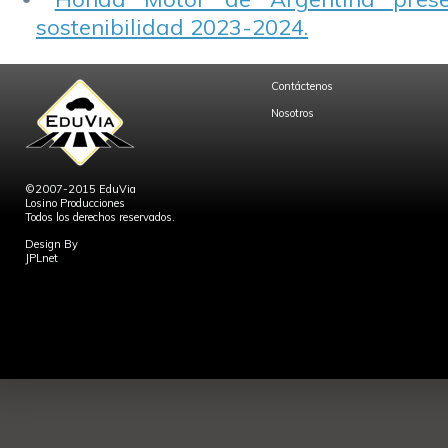
sostenibilidad 2023-2024.
Contáctenos
Nosotros
©2007-2015 EduVia
Losino Producciones
Todos los derechos reservados.
Design By
JPLnet