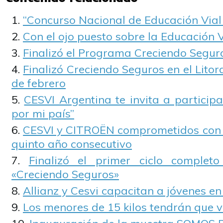
“Concurso Nacional de Educación Vial
Con el ojo puesto sobre la Educación V
Finalizó el Programa Creciendo Segur
Finalizó Creciendo Seguros en el Litor
de febrero
CESVI Argentina te invita a participa
por mi país”
CESVI y CITROËN comprometidos con l
quinto año consecutivo
Finalizó el primer ciclo complet
«Creciendo Seguros»
Allianz y Cesvi capacitan a jóvenes en
Los menores de 15 kilos tendrán que via