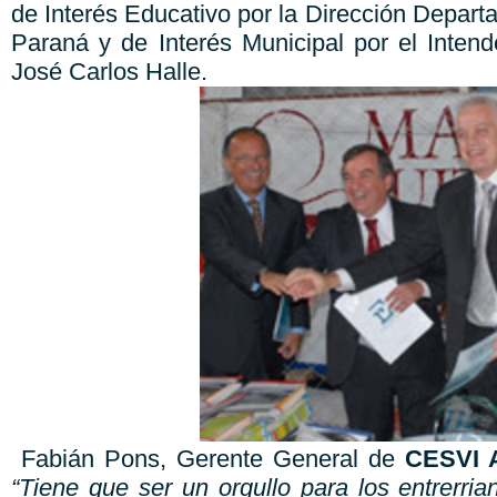
de Interés Educativo por la Dirección Depar
Paraná y de Interés Municipal por el Intend
José Carlos Halle.
Fabián Pons, Gerente General de
CESVI 
“Tiene que ser un orgullo para los entrerria