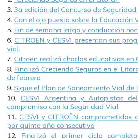
3a edición del Concurso de Seguridad
Con el ojo puesto sobre la Educación V
Fin de semana largo y conducción noc
CITROËN y CESVI presentan sus prog
vial.
Citroën realizó charlas educativas en
Finalizó Creciendo Seguros en el Litor
de febrero
Sigue el Plan de Saneamiento Vial de
CESVI Argentina y Autopistas de
compromiso con la Seguridad Vial.
CESVI y CITROËN comprometidos co
por quinto año consecutivo
Finalizó el primer ciclo complet