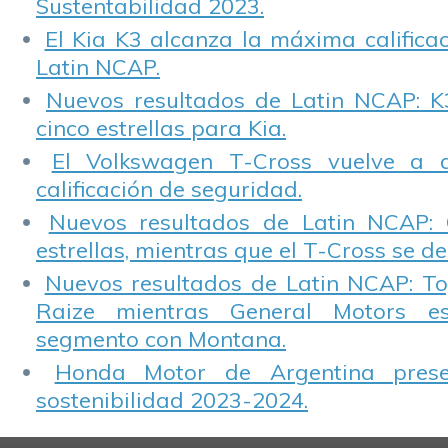
Sustentabilidad 2023.
El Kia K3 alcanza la máxima calificac
Latin NCAP.
Nuevos resultados de Latin NCAP: K
cinco estrellas para Kia.
El Volkswagen T-Cross vuelve a 
calificación de seguridad.
Nuevos resultados de Latin NCAP: 
estrellas, mientras que el T-Cross se d
Nuevos resultados de Latin NCAP: T
Raize mientras General Motors e
segmento con Montana.
Honda Motor de Argentina prese
sostenibilidad 2023-2024.