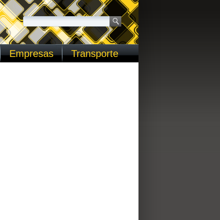
Empresas
Transporte