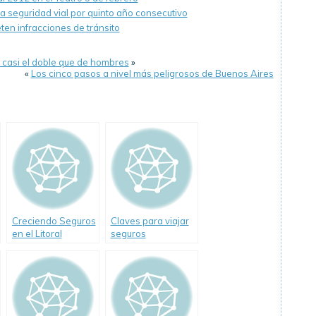
 seguridad vial por quinto año consecutivo
en infracciones de tránsito
 casi el doble que de hombres
»
«
Los cinco pasos a nivel más peligrosos de Buenos Aires
Creciendo Seguros
Claves para viajar
en el Litoral
seguros
Argentino