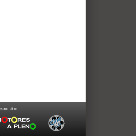
stros sitios