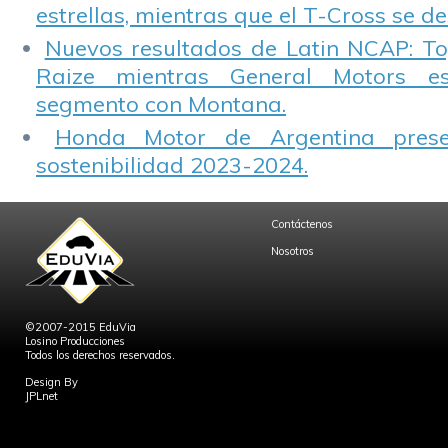
estrellas, mientras que el T-Cross se d
Nuevos resultados de Latin NCAP: T
Raize mientras General Motors e
segmento con Montana.
Honda Motor de Argentina prese
sostenibilidad 2023-2024.
Contáctenos
Nosotros
©2007-2015 EduVia
Losino Producciones
Todos los derechos reservados.
Design By
JPLnet