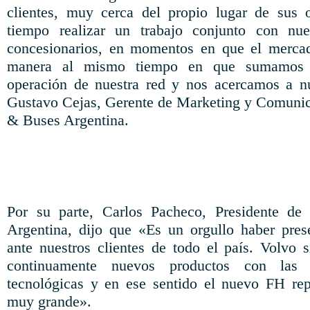
clientes, muy cerca del propio lugar de sus
tiempo realizar un trabajo conjunto con nue
concesionarios, en momentos en que el mercad
manera al mismo tiempo en que sumamos f
operación de nuestra red y nos acercamos a nu
Gustavo Cejas, Gerente de Marketing y Comunic
& Buses Argentina.
Por su parte, Carlos Pacheco, Presidente d
Argentina, dijo que «Es un orgullo haber pre
ante nuestros clientes de todo el país. Volvo 
continuamente nuevos productos con las 
tecnológicas y en ese sentido el nuevo FH rep
muy grande».