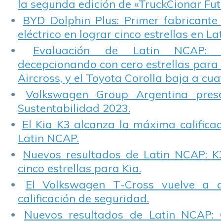
la segunda edición de «TruckCionar Fut
BYD Dolphin Plus: Primer fabricante
eléctrico en lograr cinco estrellas en L
Evaluación de Latin NCAP: St
decepcionando con cero estrellas para 
Aircross, y el Toyota Corolla baja a cuat
Volkswagen Group Argentina pres
Sustentabilidad 2023.
El Kia K3 alcanza la máxima calificac
Latin NCAP.
Nuevos resultados de Latin NCAP: K
cinco estrellas para Kia.
El Volkswagen T-Cross vuelve a 
calificación de seguridad.
Nuevos resultados de Latin NCAP: 