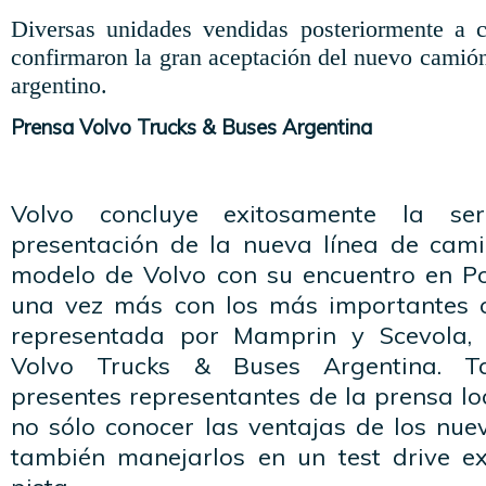
Diversas unidades vendidas posteriormente a 
confirmaron la gran aceptación del nuevo camió
argentino.
Prensa Volvo Trucks & Buses Argentina
Volvo concluye exitosamente la se
presentación de la nueva línea de cam
modelo de Volvo con su encuentro en Po
una vez más con los más importantes cl
representada por Mamprin y Scevola, c
Volvo Trucks & Buses Argentina. T
presentes representantes de la prensa lo
no sólo conocer las ventajas de los nue
también manejarlos en un test drive ex