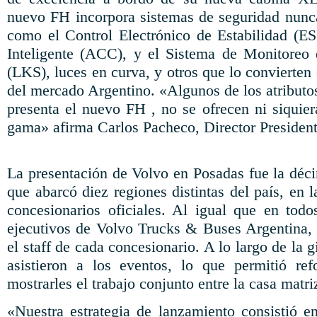
nuevo FH incorpora sistemas de seguridad nunca 
como el Control Electrónico de Estabilidad (ES
Inteligente (ACC), y el Sistema de Monitoreo 
(LKS), luces en curva, y otros que lo convierte
del mercado Argentino. «Algunos de los atributo
presenta el nuevo FH , no se ofrecen ni siquier
gama» afirma Carlos Pacheco, Director Preside
La presentación de Volvo en Posadas fue la déci
que abarcó diez regiones distintas del país, en 
concesionarios oficiales. Al igual que en todos
ejecutivos de Volvo Trucks & Buses Argentina,
el staff de cada concesionario. A lo largo de la g
asistieron a los eventos, lo que permitió ref
mostrarles el trabajo conjunto entre la casa matri
«Nuestra estrategia de lanzamiento consistió en