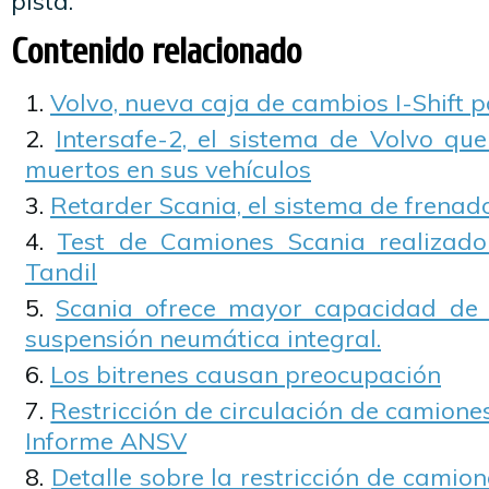
pista.
Contenido relacionado
Volvo, nueva caja de cambios I-Shift 
Intersafe-2, el sistema de Volvo qu
muertos en sus vehículos
Retarder Scania, el sistema de frena
Test de Camiones Scania realizado
Tandil
Scania ofrece mayor capacidad de
suspensión neumática integral.
Los bitrenes causan preocupación
Restricción de circulación de camiones
Informe ANSV
Detalle sobre la restricción de camione