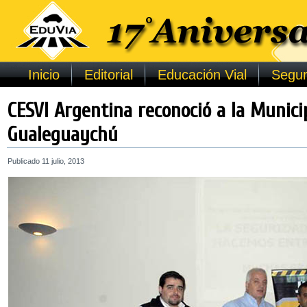
Inicio
Editorial
Educación Vial
Segur
CESVI Argentina reconoció a la Munici
Gualeguaychú
Publicado
11 julio, 2013