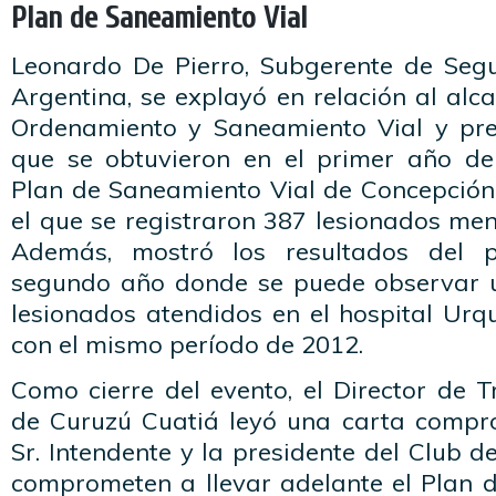
Plan de Saneamiento Vial
Leonardo De Pierro, Subgerente de Seg
Argentina, se explayó en relación al alc
Ordenamiento y Saneamiento Vial y pre
que se obtuvieron en el primer año de
Plan de Saneamiento Vial de Concepción
el que se registraron 387 lesionados me
Además, mostró los resultados del p
segundo año donde se puede observar 
lesionados atendidos en el hospital Urq
con el mismo período de 2012.
Como cierre del evento, el Director de T
de Curuzú Cuatiá leyó una carta compr
Sr. Intendente y la presidente del Club d
comprometen a llevar adelante el Plan 