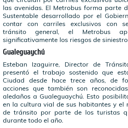
las avenidas. El Metrobus forma parte d
Sustentable desarrollado por el Gobier
contar con carriles exclusivos con se
tránsito general, el Metrobus a
significativamente los riesgos de siniestro
Gualeguaychú
Esteban Izaguirre, Director de Tránsi
presentó el trabajo sostenido que est
Ciudad desde hace trece años, de fo
acciones que también son reconocidas
aledaños a Gualeguaychú. Esto posibili
en la cultura vial de sus habitantes y el
de tránsito por parte de los turistas q
durante todo el año.