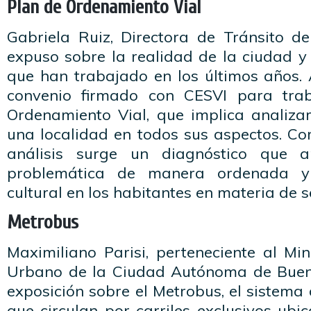
Plan de Ordenamiento Vial
Gabriela Ruiz, Directora de Tránsito de
expuso sobre la realidad de la ciudad y l
que han trabajado en los últimos años. 
convenio firmado con CESVI para tra
Ordenamiento Vial, que implica analizar
una localidad en todos sus aspectos. Co
análisis surge un diagnóstico que 
problemática de manera ordenada y
cultural en los habitantes en materia de s
Metrobus
Maximiliano Parisi, perteneciente al Min
Urbano de la Ciudad Autónoma de Bueno
exposición sobre el Metrobus, el sistema 
que circulan por carriles exclusivos ubi