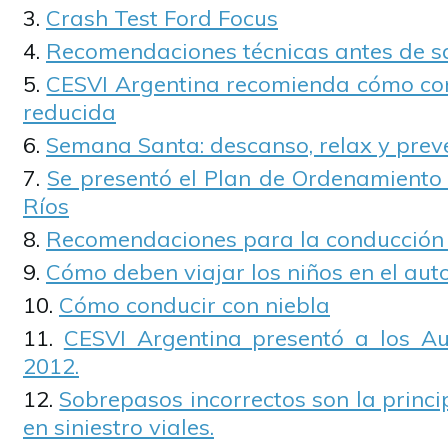
Crash Test Ford Focus
Recomendaciones técnicas antes de sal
CESVI Argentina recomienda cómo cond
reducida
Semana Santa: descanso, relax y prev
Se presentó el Plan de Ordenamiento 
Ríos
Recomendaciones para la conducción 
Cómo deben viajar los niños en el aut
Cómo conducir con niebla
CESVI Argentina presentó a los A
2012.
Sobrepasos incorrectos son la princ
en siniestro viales.