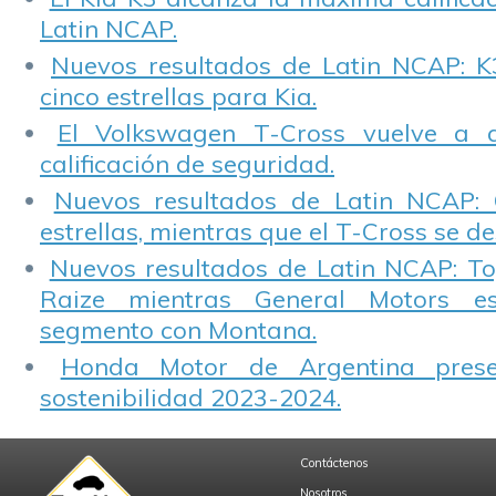
Latin NCAP.
Nuevos resultados de Latin NCAP: K
cinco estrellas para Kia.
El Volkswagen T-Cross vuelve a 
calificación de seguridad.
Nuevos resultados de Latin NCAP: 
estrellas, mientras que el T-Cross se d
Nuevos resultados de Latin NCAP: T
Raize mientras General Motors e
segmento con Montana.
Honda Motor de Argentina prese
sostenibilidad 2023-2024.
Contáctenos
Nosotros