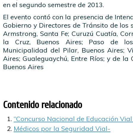
en el segundo semestre de 2013.
El evento contó con la presencia de Inten
Gobierno y Directores de Tránsito de los 
Armstrong, Santa Fe; Curuzú Cuatía, Corr
la Cruz, Buenos Aires; Paso de los 
Municipalidad del Pilar, Buenos Aires; 
Aires; Gualeguaychú, Entre Ríos; y de l
Buenos Aires
Contenido relacionado
“Concurso Nacional de Educación Vial
Médicos por la Seguridad Vial-