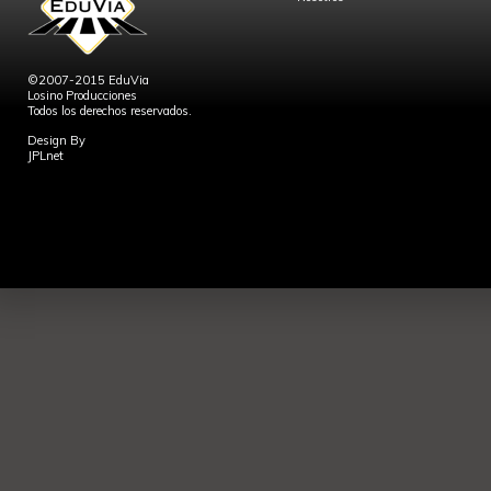
©2007-2015 EduVia
Losino Producciones
Todos los derechos reservados.
Design By
JPLnet