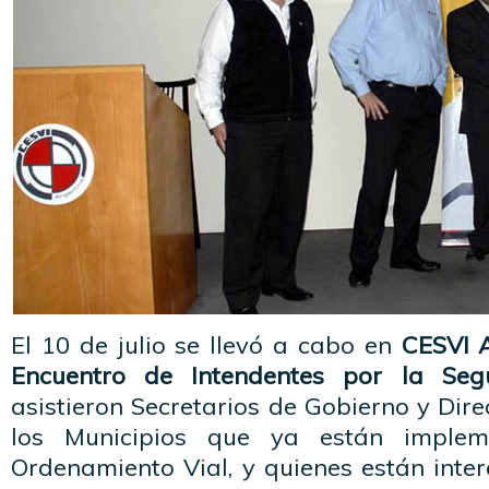
El 10 de julio se llevó a cabo en
CESVI 
Encuentro de Intendentes por la Segu
asistieron Secretarios de Gobierno y Dire
los Municipios que ya están imple
Ordenamiento Vial, y quienes están inte