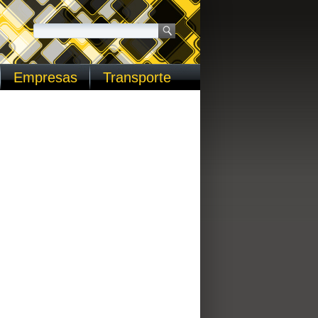
Empresas
Transporte