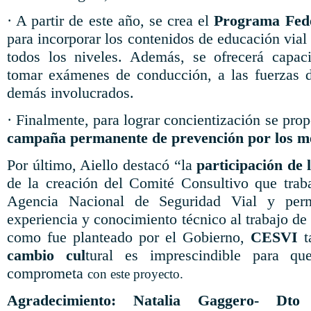
· A partir de este año, se crea el
Programa Fede
para incorporar los contenidos de educación vial
todos los niveles. Además, se ofrecerá capac
tomar exámenes de conducción, a las fuerzas d
demás involucrados.
· Finalmente, para lograr concientización se prop
campaña permanente de prevención por los m
Por último, Aiello destacó “la
participación de 
de la creación del Comité Consultivo que trab
Agencia Nacional de Seguridad Vial y permi
experiencia y conocimiento técnico al trabajo de 
como fue planteado por el Gobierno,
CESVI
t
cambio cul
tural es imprescindible para q
comprometa
con este proyecto.
Agradecimiento: Natalia Gaggero- Dt