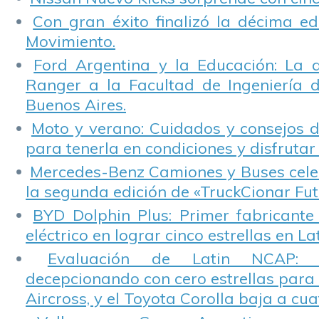
Con gran éxito finalizó la décima ed
Movimiento.
Ford Argentina y la Educación: La 
Ranger a la Facultad de Ingeniería 
Buenos Aires.
Moto y verano: Cuidados y consejos d
para tenerla en condiciones y disfrutar 
Mercedes-Benz Camiones y Buses cele
la segunda edición de «TruckCionar Fut
BYD Dolphin Plus: Primer fabricante
eléctrico en lograr cinco estrellas en L
Evaluación de Latin NCAP: St
decepcionando con cero estrellas para 
Aircross, y el Toyota Corolla baja a cuat