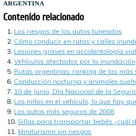
A
RGENTINA
Contenido relacionado
Los riesgos de los autos tuneados
Cómo conducir en rutas y calles inun
Lesiones graves en accidentología via
Vehículos afectados por la inundación
Rutas argentinas: ranking de las más 
Conducción nocturna y animales suelt
10 de Junio, Día Nacional de la Seguri
Los niños en el vehículo, lo que hay q
Los autos más seguros de 2008
Sillas para transportar bebés ¿cuál 
Miniturismo sin riesgos