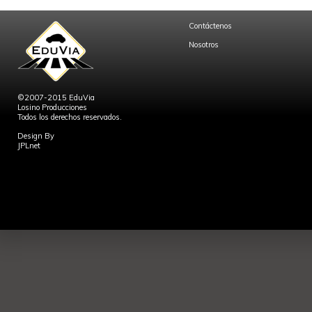
Contáctenos
Nosotros
©2007-2015 EduVia
Losino Producciones
Todos los derechos reservados.
Design By
JPLnet