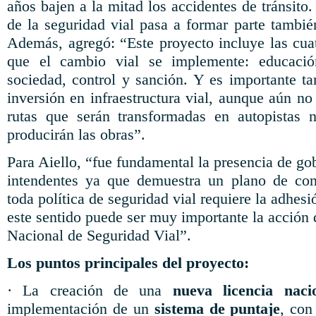
años bajen a la mitad los accidentes de tránsito
de la seguridad vial pasa a formar parte tambié
Además, agregó: “Este proyecto incluye las cuat
que el cambio vial se implemente: educación
sociedad, control y sanción. Y es importante 
inversión en infraestructura vial, aunque aún no 
rutas que serán transformadas en autopistas 
producirán las obras”.
Para Aiello, “fue fundamental la presencia de go
intendentes ya que demuestra un plano de co
toda política de seguridad vial requiere la adhesi
este sentido puede ser muy importante la acción
Nacional de Seguridad Vial”.
Los puntos principales del proyecto:
· La creación de una
nueva licencia nac
implementación de un
sistema de puntaje
, con