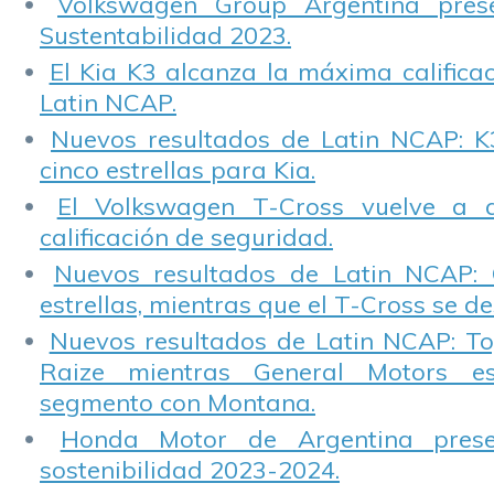
Volkswagen Group Argentina pres
Sustentabilidad 2023.
El Kia K3 alcanza la máxima calificac
Latin NCAP.
Nuevos resultados de Latin NCAP: K
cinco estrellas para Kia.
El Volkswagen T-Cross vuelve a 
calificación de seguridad.
Nuevos resultados de Latin NCAP: 
estrellas, mientras que el T-Cross se d
Nuevos resultados de Latin NCAP: T
Raize mientras General Motors e
segmento con Montana.
Honda Motor de Argentina prese
sostenibilidad 2023-2024.