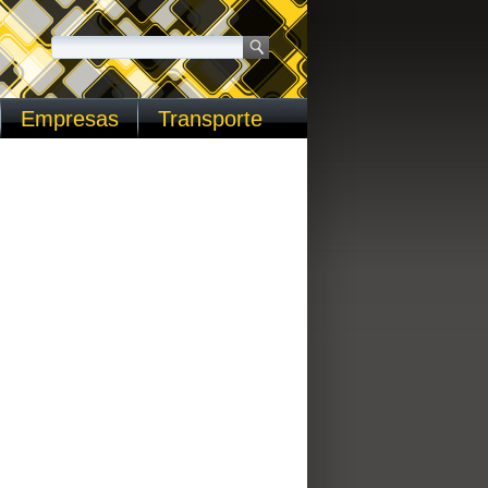
Empresas
Transporte