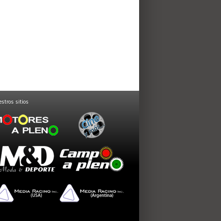
stros sitios