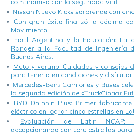
compromiso con la seguridad vial.
Nissan Nuevo Kicks sorprende con cinco
Con gran éxito finalizó la décima ed
Movimiento.
Ford Argentina y la Educación: La 
Ranger a la Facultad de Ingeniería 
Buenos Aires.
Moto y verano: Cuidados y consejos d
para tenerla en condiciones y disfrutar 
Mercedes-Benz Camiones y Buses cele
la segunda edición de «TruckCionar Fut
BYD Dolphin Plus: Primer fabricante
eléctrico en lograr cinco estrellas en L
Evaluación de Latin NCAP: St
decepcionando con cero estrellas para 