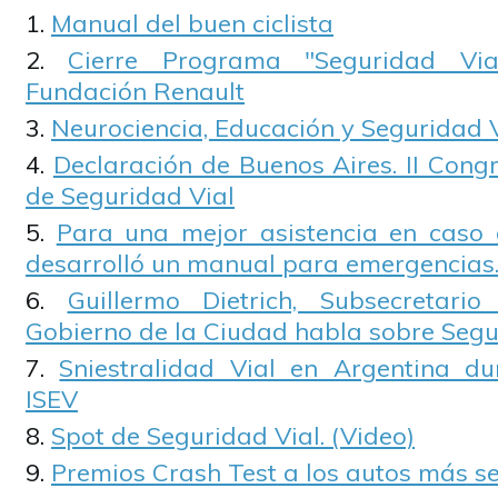
Manual del buen ciclista
Cierre Programa "Seguridad Vi
Fundación Renault
Neurociencia, Educación y Seguridad 
Declaración de Buenos Aires. II Cong
de Seguridad Vial
Para una mejor asistencia en caso 
desarrolló un manual para emergencias
Guillermo Dietrich, Subsecretari
Gobierno de la Ciudad habla sobre Segu
Sniestralidad Vial en Argentina d
ISEV
Spot de Seguridad Vial. (Video)
Premios Crash Test a los autos más s