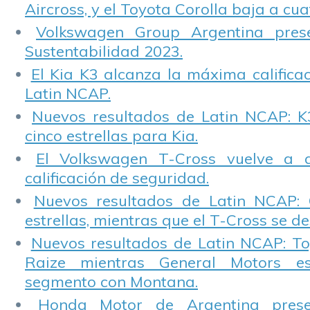
Aircross, y el Toyota Corolla baja a cuat
Volkswagen Group Argentina pres
Sustentabilidad 2023.
El Kia K3 alcanza la máxima calificac
Latin NCAP.
Nuevos resultados de Latin NCAP: K
cinco estrellas para Kia.
El Volkswagen T-Cross vuelve a 
calificación de seguridad.
Nuevos resultados de Latin NCAP: 
estrellas, mientras que el T-Cross se d
Nuevos resultados de Latin NCAP: T
Raize mientras General Motors e
segmento con Montana.
Honda Motor de Argentina prese