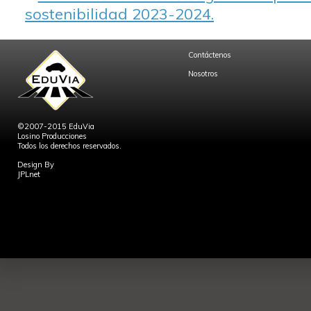
sostenibilidad 2023-2024.
Contáctenos
Nosotros
©2007-2015 EduVia
Losino Producciones
Todos los derechos reservados.
Design By
JPLnet