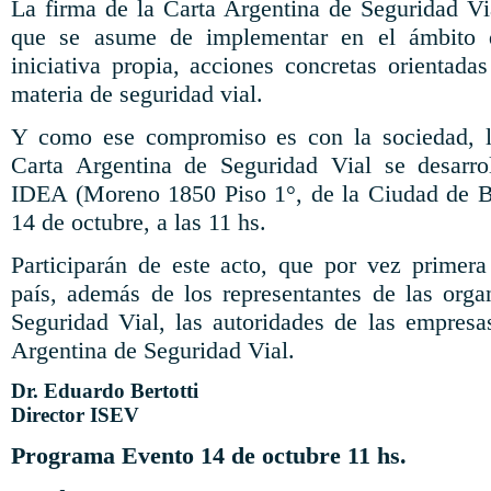
La firma de la Carta Argentina de Seguridad Vi
que se asume de implementar en el ámbito d
iniciativa propia, acciones concretas orientada
materia de seguridad vial.
Y como ese compromiso es con la sociedad, l
Carta Argentina de Seguridad Vial se desarro
IDEA (Moreno 1850 Piso 1°, de la Ciudad de B
14 de octubre, a las 11 hs.
Participarán de este acto, que por vez primera
país, además de los representantes de las org
Seguridad Vial, las autoridades de las empresas
Argentina de Seguridad Vial.
Dr. Eduardo Bertotti
Director ISEV
Programa Evento 14 de octubre 11 hs.