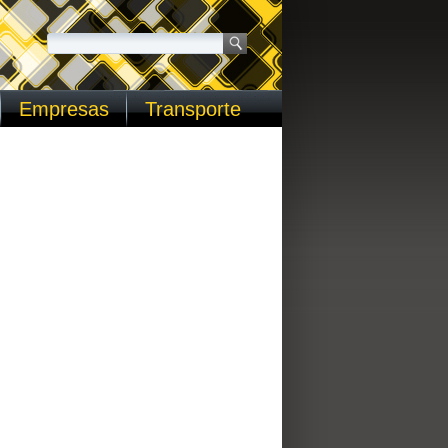
Empresas
Transporte