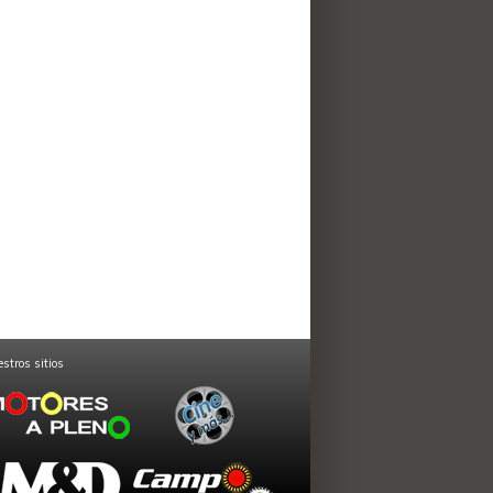
stros sitios