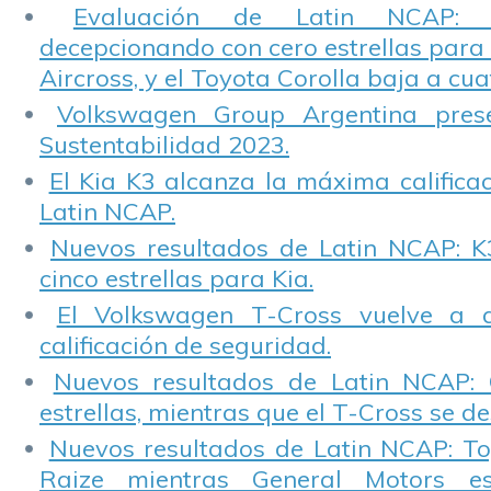
Evaluación de Latin NCAP: St
decepcionando con cero estrellas para 
Aircross, y el Toyota Corolla baja a cuat
Volkswagen Group Argentina pres
Sustentabilidad 2023.
El Kia K3 alcanza la máxima calificac
Latin NCAP.
Nuevos resultados de Latin NCAP: K
cinco estrellas para Kia.
El Volkswagen T-Cross vuelve a 
calificación de seguridad.
Nuevos resultados de Latin NCAP: 
estrellas, mientras que el T-Cross se d
Nuevos resultados de Latin NCAP: T
Raize mientras General Motors e