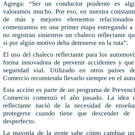
Agrega: “Ser un conductor prudente es al
valoramos mucho. Por eso, en nuestra constant
de más y mejores elementos relacionados
comenzamos en una primer etapa entregando a 
no registran siniestros un chaleco reflectante qu
si por algún motivo deba detenerse en la ruta”.
El uso del chaleco reflectante para los automovil
forma innovadora de prevenir accidentes y que
seguridad vial. Utilizado en otros países d
Comercio recomienda llevarlo siempre en el auto
Esta acción es parte de un programa de Prevenc
Comercio comenzó el año pasado. La idea d
reflectante nació de la necesidad de ense
protegerse cuando tiene que descender de 
desperfecto.
La mayoría de la gente sabe cómo cambiar un