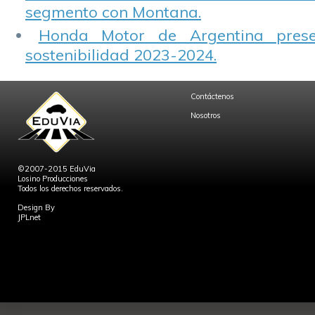
segmento con Montana.
Honda Motor de Argentina prese
sostenibilidad 2023-2024.
Contáctenos
Nosotros
©2007-2015 EduVia
Losino Producciones
Todos los derechos reservados.
Design By
JPLnet