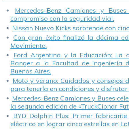
Mercedes-Benz Camiones y Buses
compromiso con la seguridad vial.
Nissan Nuevo Kicks sorprende con cinco
Con gran éxito finalizó la décima ed
Movimiento.
Ford Argentina y la Educación: La 
Ranger a la Facultad de Ingeniería 
Buenos Aires.
Moto y verano: Cuidados y consejos d
para tenerla en condiciones y disfrutar 
Mercedes-Benz Camiones y Buses cele
la segunda edición de «TruckCionar Fut
BYD Dolphin Plus: Primer fabricante
eléctrico en lograr cinco estrellas en L