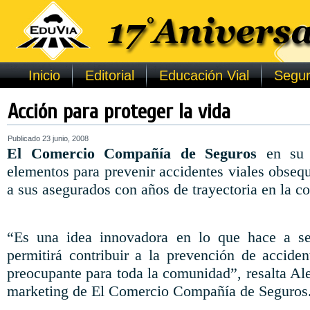
Inicio
Editorial
Educación Vial
Segur
Acción para proteger la vida
Publicado
23 junio, 2008
El Comercio Compañía de Seguros
en su 
elementos para prevenir accidentes viales obsequ
a sus asegurados con años de trayectoria en la c
“Es una idea innovadora en lo que hace a se
permitirá contribuir a la prevención de acciden
preocupante para toda la comunidad”, resalta Al
marketing de El Comercio Compañía de Seguros