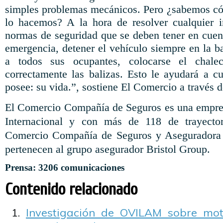
simples problemas mecánicos. Pero ¿sabemos có
lo hacemos? A la hora de resolver cualquier i
normas de seguridad que se deben tener en cuent
emergencia, detener el vehículo siempre en la b
a todos sus ocupantes, colocarse el chalec
correctamente las balizas. Esto le ayudará a c
posee: su vida.”, sostiene El Comercio a través d
El Comercio Compañía de Seguros es una empres
Internacional y con más de 118 de trayector
Comercio Compañía de Seguros y Aseguradora 
pertenecen al grupo asegurador Bristol Group.
Prensa: 3206 comunicaciones
Contenido relacionado
Investigación de OVILAM sobre moto