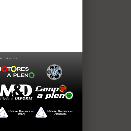
stros sitios