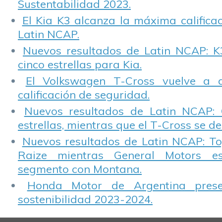
Sustentabilidad 2023.
El Kia K3 alcanza la máxima calificac
Latin NCAP.
Nuevos resultados de Latin NCAP: K
cinco estrellas para Kia.
El Volkswagen T-Cross vuelve a 
calificación de seguridad.
Nuevos resultados de Latin NCAP: 
estrellas, mientras que el T-Cross se d
Nuevos resultados de Latin NCAP: T
Raize mientras General Motors e
segmento con Montana.
Honda Motor de Argentina prese
sostenibilidad 2023-2024.