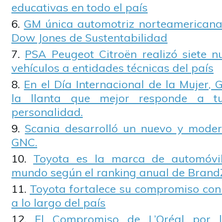
educativas en todo el país
GM única automotriz norteamericana i
Dow Jones de Sustentabilidad
PSA Peugeot Citroën realizó siete 
vehículos a entidades técnicas del país
En el Día Internacional de la Mujer,
la llanta que mejor responde a t
personalidad.
Scania desarrolló un nuevo y mode
GNC.
Toyota es la marca de automóvil
mundo según el ranking anual de Bran
Toyota fortalece su compromiso con 
a lo largo del país
El Compromiso de L’Oréal por l