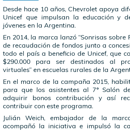
Desde hace 10 años, Chevrolet apoya dife
Unicef que impulsan la educación y de
jóvenes en la Argentina.
En 2014, la marca lanzó “Sonrisas sobre
de recaudación de fondos junto a concesi
todo el país a beneficio de Unicef, que 
$290.000 para ser destinados al p
virtuales” en escuelas rurales de la Argen
En el marco de la campaña 2015, habilit
para que los asistentes al 7° Salón d
adquirir bonos contribución y así r
contribuir con este programa.
Julián Weich, embajador de la marca
acompañó la iniciativa e impulsó la c