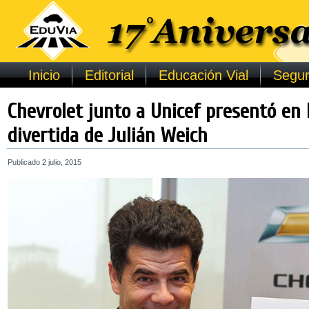
Inicio
Editorial
Educación Vial
Segur
Chevrolet junto a Unicef presentó en 
divertida de Julián Weich
Publicado
2 julio, 2015