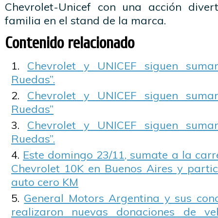
Chevrolet-Unicef con una acción diver
familia en el stand de la marca.
Contenido relacionado
Chevrolet y UNICEF siguen suman
Ruedas”.
Chevrolet y UNICEF siguen suman
Ruedas”
Chevrolet y UNICEF siguen suman
Ruedas”.
Este domingo 23/11, sumate a la carre
Chevrolet 10K en Buenos Aires y partic
auto cero KM
General Motors Argentina y sus conc
realizaron nuevas donaciones de ve