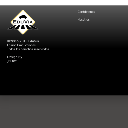
Contáctenos
Nosotros
©2007-2015 EduVia
Losino Producciones
Todos los derechos reservados.
Design By
JPLnet