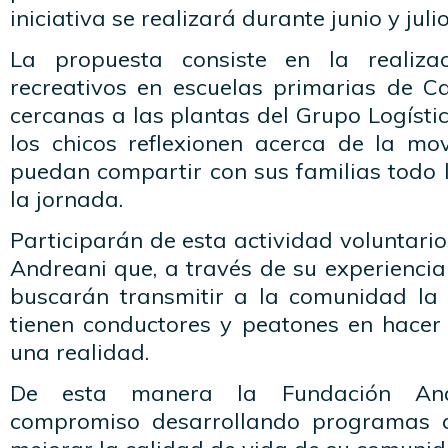
iniciativa se realizará durante junio y juli
La propuesta consiste en la realiza
recreativos en escuelas primarias de C
cercanas a las plantas del Grupo Logíst
los chicos reflexionen acerca de la mov
puedan compartir con sus familias todo 
la jornada.
Participarán de esta actividad voluntario
Andreani que, a través de su experiencia
buscarán transmitir a la comunidad la
tienen conductores y peatones en hacer 
una realidad.
De esta manera la Fundación And
compromiso desarrollando programas c