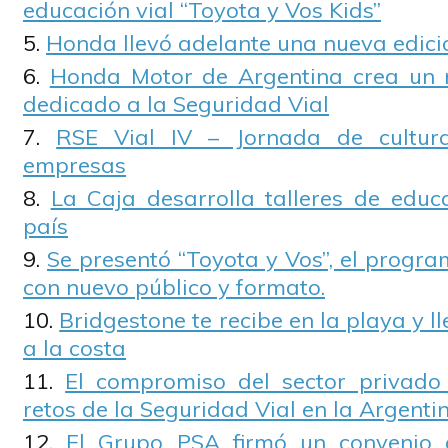
educación vial “Toyota y Vos Kids”
Honda llevó adelante una nueva edici
Honda Motor de Argentina crea un
dedicado a la Seguridad Vial
RSE Vial IV – Jornada de cultur
empresas
La Caja desarrolla talleres de educ
país
Se presentó “Toyota y Vos”, el progr
con nuevo público y formato.
Bridgestone te recibe en la playa y l
a la costa
El compromiso del sector privado
retos de la Seguridad Vial en la Argentin
El Grupo PSA firmó un convenio c