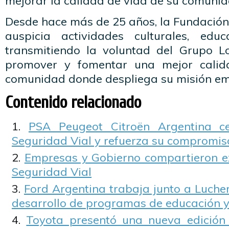
mejorar la calidad de vida de su comunid
Desde hace más de 25 años, la Fundación
auspicia actividades culturales, educ
transmitiendo la voluntad del Grupo L
promover y fomentar una mejor calid
comunidad donde despliega su misión e
Contenido relacionado
PSA Peugeot Citroën Argentina c
Seguridad Vial y refuerza su compromis
Empresas y Gobierno compartieron e
Seguridad Vial
Ford Argentina trabaja junto a Luche
desarrollo de programas de educación y 
Toyota presentó una nueva edició