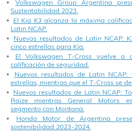
Volkswagen Group Argentina pres
Sustentabilidad 2023.
El Kia K3 alcanza la máxima calificac
Latin NCAP.
Nuevos resultados de Latin NCAP: K
cinco estrellas para Kia.
El Volkswagen T-Cross vuelve a 
calificación de seguridad.
Nuevos resultados de Latin NCAP: 
estrellas, mientras que el T-Cross se d
Nuevos resultados de Latin NCAP: T
Raize mientras General Motors e
segmento con Montana.
Honda Motor de Argentina prese
sostenibilidad 2023-2024.