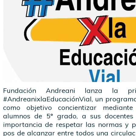
Fundación Andreani lanza la pr
#AndreanixlaEducaciónVial, un programa
como objetivo concientizar mediante
alumnos de 5° grado, a sus docentes 
importancia de respetar las normas y p
pos de alcanzar entre todos una circula