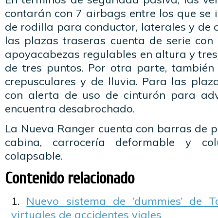
contarán con 7 airbags entre los que se i
de rodilla para conductor, laterales y de
las plazas traseras cuenta de serie con 
apoyacabezas regulables en altura y tres 
de tres puntos. Por otra parte, también
crepusculares y de lluvia. Para las plaz
con alerta de uso de cinturón para adv
encuentra desabrochado.
La Nueva Ranger cuenta con barras de pr
cabina, carrocería deformable y co
colapsable.
Contenido relacionado
Nuevo sistema de ‘dummies’ de T
virtuales de accidentes viales