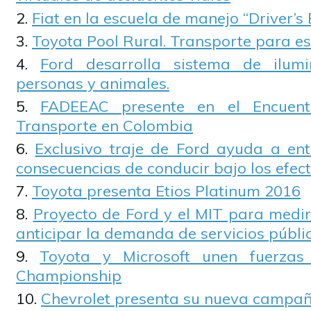
Fiat en la escuela de manejo “Driver’s 
Toyota Pool Rural. Transporte para es
Ford desarrolla sistema de ilum
personas y animales.
FADEEAC presente en el Encuentr
Transporte en Colombia
Exclusivo traje de Ford ayuda a ent
consecuencias de conducir bajo los efect
Toyota presenta Etios Platinum 2016
Proyecto de Ford y el MIT para medir 
anticipar la demanda de servicios públi
Toyota y Microsoft unen fuerzas
Championship
Chevrolet presenta su nueva campa