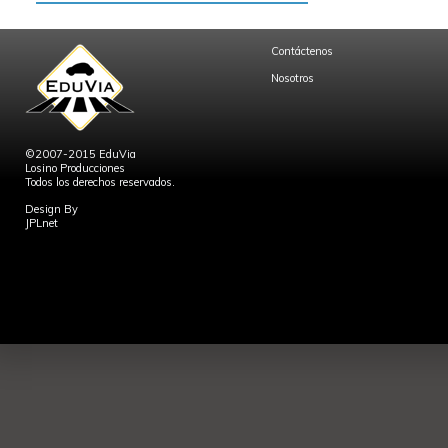
Contáctenos
Nosotros
©2007-2015 EduVia
Losino Producciones
Todos los derechos reservados.
Design By
JPLnet