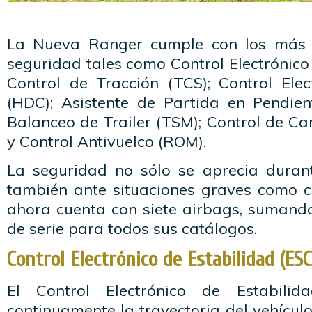
La Nueva Ranger cumple con los más 
seguridad tales como Control Electrónico 
Control de Tracción (TCS); Control Ele
(HDC); Asistente de Partida en Pendien
Balanceo de Trailer (TSM); Control de C
y Control Antivuelco (ROM).
La seguridad no sólo se aprecia durant
también ante situaciones graves como co
ahora cuenta con siete airbags, sumando
de serie para todos sus catálogos.
Control Electrónico de Estabilidad (ESC
El Control Electrónico de Estabilid
continuamente la trayectoria del vehícul