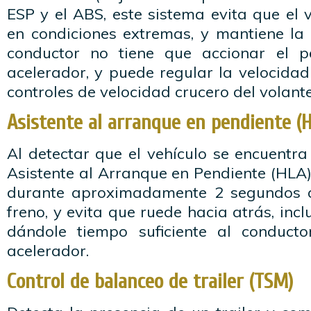
ESP y el ABS, este sistema evita que el 
en condiciones extremas, y mantiene la 
conductor no tiene que accionar el p
acelerador, y puede regular la velocida
controles de velocidad crucero del volante
Asistente al arranque en pendiente (
Al detectar que el vehículo se encuentra
Asistente al Arranque en Pendiente (HLA
durante aproximadamente 2 segundos al
freno, y evita que ruede hacia atrás, inc
dándole tiempo suficiente al conducto
acelerador.
Control de balanceo de trailer (TSM)