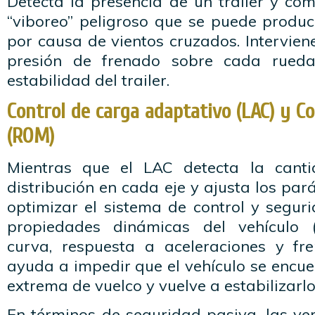
Detecta la presencia de un trailer y co
“viboreo” peligroso que se puede produc
por causa de vientos cruzados. Interviene
presión de frenado sobre cada rueda
estabilidad del trailer.
Control de carga adaptativo (LAC) y Co
(ROM)
Mientras que el LAC detecta la cant
distribución en cada eje y ajusta los pa
optimizar el sistema de control y segur
propiedades dinámicas del vehículo 
curva, respuesta a aceleraciones y fr
ayuda a impedir que el vehículo se encue
extrema de vuelco y vuelve a estabilizarlo
En términos de seguridad pasiva, las ve