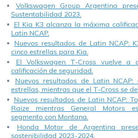
Volkswagen Group Argentina pres
Sustentabilidad 2023.
El Kia K3 alcanza la máxima calificac
Latin NCAP.
Nuevos resultados de Latin NCAP: K
cinco estrellas para Kia.
El Volkswagen T-Cross vuelve a 
calificación de seguridad.
Nuevos resultados de Latin NCAP: 
estrellas, mientras que el T-Cross se d
Nuevos resultados de Latin NCAP: T
Raize mientras General Motors e
segmento con Montana.
Honda Motor de Argentina prese
sostenibilidad 2023-2024.