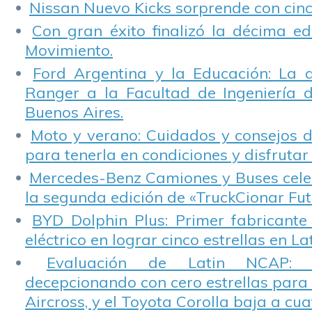
Nissan Nuevo Kicks sorprende con cinco
Con gran éxito finalizó la décima ed
Movimiento.
Ford Argentina y la Educación: La 
Ranger a la Facultad de Ingeniería 
Buenos Aires.
Moto y verano: Cuidados y consejos d
para tenerla en condiciones y disfrutar 
Mercedes-Benz Camiones y Buses cele
la segunda edición de «TruckCionar Fut
BYD Dolphin Plus: Primer fabricante
eléctrico en lograr cinco estrellas en L
Evaluación de Latin NCAP: St
decepcionando con cero estrellas para 
Aircross, y el Toyota Corolla baja a cuat