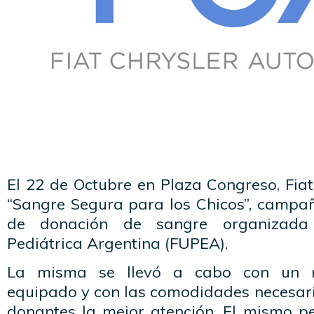
El 22 de Octubre en Plaza Congreso, Fiat
“Sangre Segura para los Chicos”, campañ
de donación de sangre organizada
Pediátrica Argentina (FUPEA).
La misma se llevó a cabo con un m
equipado y con las comodidades necesari
donantes la mejor atención. El mismo p