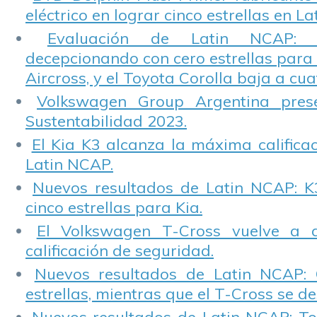
eléctrico en lograr cinco estrellas en L
Evaluación de Latin NCAP: St
decepcionando con cero estrellas para 
Aircross, y el Toyota Corolla baja a cuat
Volkswagen Group Argentina pres
Sustentabilidad 2023.
El Kia K3 alcanza la máxima calificac
Latin NCAP.
Nuevos resultados de Latin NCAP: K
cinco estrellas para Kia.
El Volkswagen T-Cross vuelve a 
calificación de seguridad.
Nuevos resultados de Latin NCAP: 
estrellas, mientras que el T-Cross se d