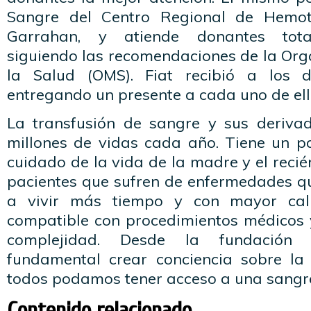
Sangre del Centro Regional de Hemot
Garrahan, y atiende donantes total
siguiendo las recomendaciones de la Org
la Salud (OMS). Fiat recibió a los d
entregando un presente a cada uno de ell
La transfusión de sangre y sus deriva
millones de vidas cada año. Tiene un pa
cuidado de la vida de la madre y el recié
pacientes que sufren de enfermedades 
a vivir más tiempo y con mayor cal
compatible con procedimientos médicos y
complejidad. Desde la fundación
fundamental crear conciencia sobre la
todos podamos tener acceso a una sangr
Contenido relacionado