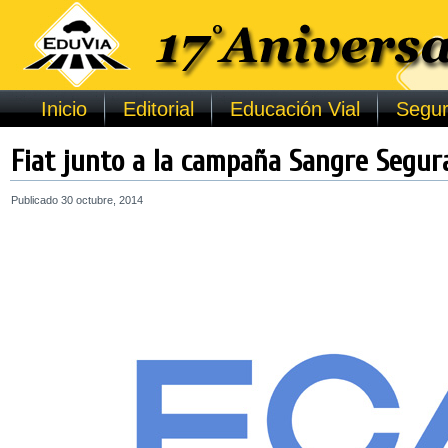
Inicio
Editorial
Educación Vial
Segur
Fiat junto a la campaña Sangre Segur
Publicado
30 octubre, 2014