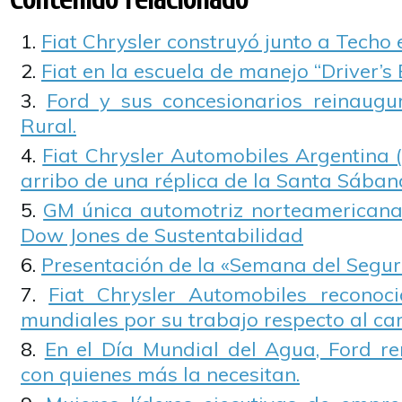
Fiat Chrysler construyó junto a Techo 
Fiat en la escuela de manejo “Driver’s 
Ford y sus concesionarios reinaugu
Rural.
Fiat Chrysler Automobiles Argentina 
arribo de una réplica de la Santa Sában
GM única automotriz norteamericana i
Dow Jones de Sustentabilidad
Presentación de la «Semana del Segur
Fiat Chrysler Automobiles reconoci
mundiales por su trabajo respecto al ca
En el Día Mundial del Agua, Ford r
con quienes más la necesitan.