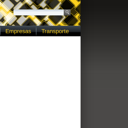
Empresas
Transporte