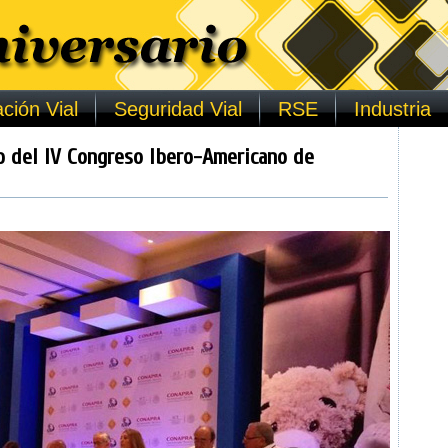
ción Vial
Seguridad Vial
RSE
Industria
o del IV Congreso Ibero-Americano de