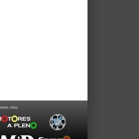
stros sitios