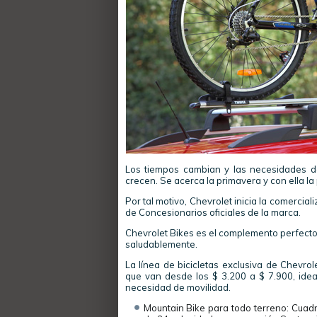
Los tiempos cambian y las necesidades d
crecen. Se acerca la primavera y con ella la 
Por tal motivo, Chevrolet inicia la comercial
de Concesionarios oficiales de la marca.
Chevrolet Bikes es el complemento perfecto 
saludablemente.
La línea de bicicletas exclusiva de Chevrol
que van desde los $ 3.200 a $ 7.900, ideal
necesidad de movilidad.
Mountain Bike para todo terreno: Cuad