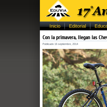
Inicio
Editorial
Educa
Con la primavera, llegan las Che
Publicado
16 septiembre, 2014