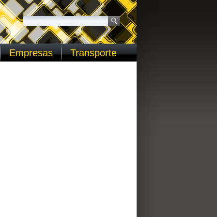
Empresas
Transporte