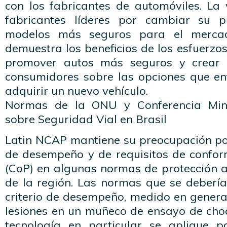
con los fabricantes de automóviles. La
fabricantes líderes por cambiar su p
modelos más seguros para el merca
demuestra los beneficios de los esfuerz
promover autos más seguros y crear c
consumidores sobre las opciones que en
adquirir un nuevo vehículo.
Normas de la ONU y Conferencia Mini
sobre Seguridad Vial en Brasil
Latin NCAP mantiene su preocupación por 
de desempeño y de requisitos de confo
(CoP) en algunas normas de protección a
de la región. Las normas que se debería
criterio de desempeño, medido en genera
lesiones en un muñeco de ensayo de cho
tecnología en particular se aplique p