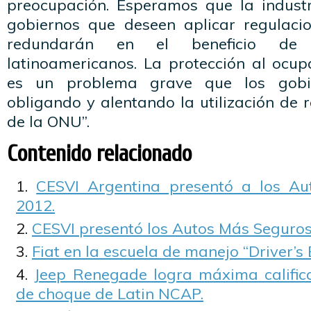
preocupación. Esperamos que la indust
gobiernos que deseen aplicar regulac
redundarán en el beneficio de 
latinoamericanos. La protección al ocup
es un problema grave que los gobi
obligando y alentando la utilización de 
de la ONU”.
Contenido relacionado
CESVI Argentina presentó a los A
2012.
CESVI presentó los Autos Más Seguros
Fiat en la escuela de manejo “Driver’s 
Jeep Renegade logra máxima calific
de choque de Latin NCAP.