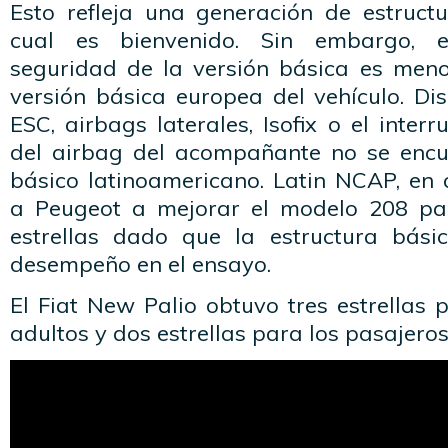
Esto refleja una generación de estruc
cual es bienvenido. Sin embargo, 
seguridad de la versión básica es men
versión básica europea del vehículo. Di
ESC, airbags laterales, Isofix o el inter
del airbag del acompañante no se encu
básico latinoamericano. Latin NCAP, en 
a Peugeot a mejorar el modelo 208 par
estrellas dado que la estructura bás
desempeño en el ensayo.
El Fiat New Palio obtuvo tres estrellas 
adultos y dos estrellas para los pasajeros