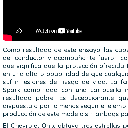
Como resultado de este ensayo, las ca
del conductor y acompañante fueron col
que significa que la protección ofrecida
en una alta probabilidad de que cualqui
sufrir lesiones de riesgo de vida. La f
Spark combinada con una carrocería i
resultado pobre. Es decepcionante qu
dispuesta a por lo menos seguir el ejempl
producción de este modelo sin airbags pa
El Chevrolet Onix obtuvo tres estrellas p