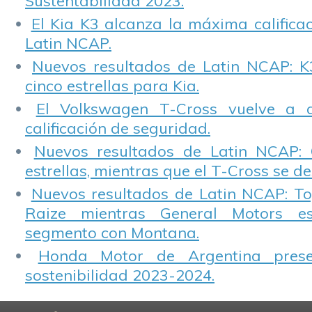
Sustentabilidad 2023.
El Kia K3 alcanza la máxima calificac
Latin NCAP.
Nuevos resultados de Latin NCAP: K
cinco estrellas para Kia.
El Volkswagen T-Cross vuelve a 
calificación de seguridad.
Nuevos resultados de Latin NCAP: 
estrellas, mientras que el T-Cross se d
Nuevos resultados de Latin NCAP: T
Raize mientras General Motors e
segmento con Montana.
Honda Motor de Argentina prese
sostenibilidad 2023-2024.