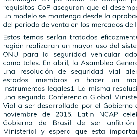
requisitos CoP aseguran que el desemp
un modelo se mantenga desde la aprobaci
del período de venta en los mercados de l
Estos temas serían tratados eficazmente
región realizaran un mayor uso del sist
ONU para la seguridad vehicular ad
como tales. En abril, la Asamblea Gene
una resolución de seguridad vial al
estados miembros a hacer un ma
instrumentos legales1. La misma resoluc
una segunda Conferencia Global Ministe
Vial a ser desarrollada por el Gobierno 
noviembre de 2015. Latin NCAP celeb
Gobierno de Brasil de ser anfitrión
Ministerial y espera que esta importa