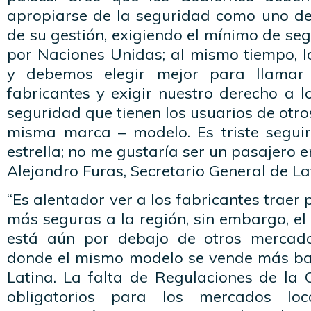
apropiarse de la seguridad como uno de 
de su gestión, exigiendo el mínimo de s
por Naciones Unidas; al mismo tiempo, 
y debemos elegir mejor para llamar 
fabricantes y exigir nuestro derecho a 
seguridad que tienen los usuarios de ot
misma marca – modelo. Es triste segui
estrella; no me gustaría ser un pasajero e
Alejandro Furas, Secretario General de L
“Es alentador ver a los fabricantes traer
más seguras a la región, sin embargo, e
está aún por debajo de otros mercad
donde el mismo modelo se vende más ba
Latina. La falta de Regulaciones de la
obligatorios para los mercados lo