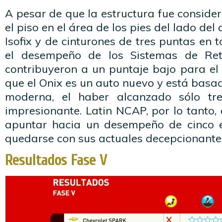
A pesar de que la estructura fue consider
el piso en el área de los pies del lado del
Isofix y de cinturones de tres puntas en 
el desempeño de los Sistemas de Reten
contribuyeron a un puntaje bajo para el
que el Onix es un auto nuevo y está bas
moderna, el haber alcanzado sólo tre
impresionante. Latin NCAP, por lo tanto, 
apuntar hacia un desempeño de cinco e
quedarse con sus actuales decepcionantes
Resultados Fase V