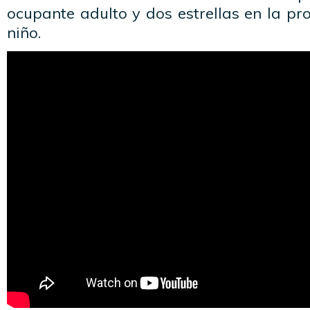
ocupante adulto y dos estrellas en la pr
niño.