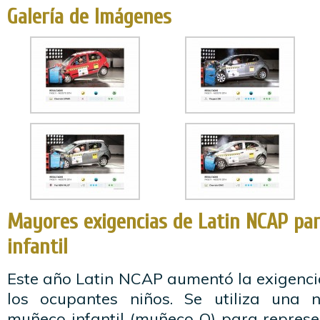
Galería de Imágenes
Mayores exigencias de Latin NCAP par
infantil
Este año Latin NCAP aumentó la exigenci
los ocupantes niños. Se utiliza una 
muñeco infantil (muñeco Q) para represe