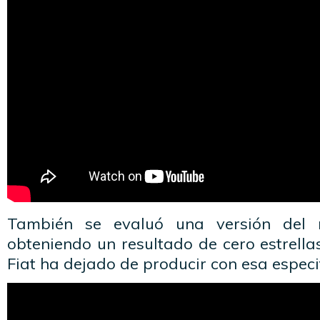
También se evaluó una versión del 
obteniendo un resultado de cero estrell
Fiat ha dejado de producir con esa especif