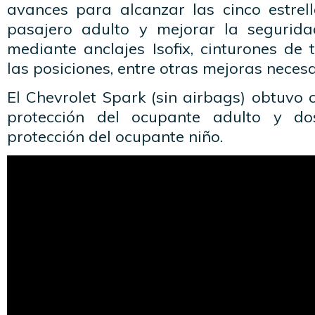
avances para alcanzar las cinco estrel
pasajero adulto y mejorar la segurida
mediante anclajes Isofix, cinturones de
las posiciones, entre otras mejoras necesa
El Chevrolet Spark (sin airbags) obtuvo c
protección del ocupante adulto y do
protección del ocupante niño.