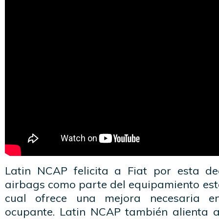
Latin NCAP felicita a Fiat por esta de
airbags como parte del equipamiento est
cual ofrece una mejora necesaria en
ocupante. Latin NCAP también alienta a