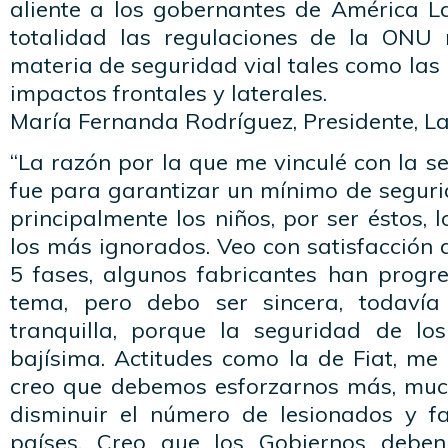
aliente a los gobernantes de América La
totalidad las regulaciones de la ONU
materia de seguridad vial tales como la
impactos frontales y laterales.
María Fernanda Rodríguez, Presidente, L
“La razón por la que me vinculé con la s
fue para garantizar un mínimo de seguri
principalmente los niños, por ser éstos, 
los más ignorados. Veo con satisfacción 
5 fases, algunos fabricantes han prog
tema, pero debo ser sincera, todaví
tranquilla, porque la seguridad de lo
bajísima. Actitudes como la de Fiat, me
creo que debemos esforzarnos más, muc
disminuir el número de lesionados y fa
países. Creo que los Gobiernos debe