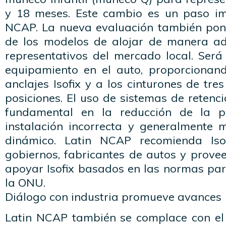
y 18 meses. Este cambio es un paso im
NCAP. La nueva evaluación también pon
de los modelos de alojar de manera a
representativos del mercado local. Será
equipamiento en el auto, proporcionan
anclajes Isofix y a los cinturones de tre
posiciones. El uso de sistemas de retenci
fundamental en la reducción de la p
instalación incorrecta y generalmente
dinámico. Latin NCAP recomienda Iso
gobiernos, fabricantes de autos y prove
apoyar Isofix basados en las normas pa
la ONU.
Diálogo con industria promueve avances
Latin NCAP también se complace con el 