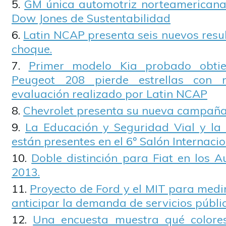
GM única automotriz norteamericana i
Dow Jones de Sustentabilidad
Latin NCAP presenta seis nuevos resu
choque.
Primer modelo Kia probado obtie
Peugeot 208 pierde estrellas con 
evaluación realizado por Latin NCAP
Chevrolet presenta su nueva campaña
La Educación y Seguridad Vial y la 
están presentes en el 6º Salón Internaci
Doble distinción para Fiat en los 
2013.
Proyecto de Ford y el MIT para medir
anticipar la demanda de servicios públi
Una encuesta muestra qué colore