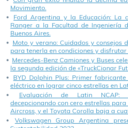
Movimiento.
Ford Argentina y la Educación: La 
Ranger a la Facultad de Ingeniería 
Buenos Aires.
Moto y verano: Cuidados y consejos d
para tenerla en condiciones y disfrutar 
Mercedes-Benz Camiones y Buses cele
la segunda edición de «TruckCionar Fut
BYD Dolphin Plus: Primer fabricante
eléctrico en lograr cinco estrellas en L
Evaluación de Latin NCAP: St
decepcionando con cero estrellas para 
Aircross, y el Toyota Corolla baja a cuat
Volkswagen Group Argentina pres