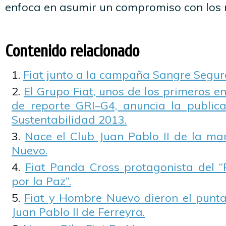
enfoca en asumir un compromiso con los 
Contenido relacionado
Fiat junto a la campaña Sangre Segur
El Grupo Fiat, unos de los primeros e
de reporte GRI–G4, anuncia la public
Sustentabilidad 2013.
Nace el Club Juan Pablo II de la m
Nuevo.
Fiat Panda Cross protagonista del “P
por la Paz”.
Fiat y Hombre Nuevo dieron el puntap
Juan Pablo II de Ferreyra.