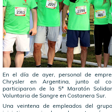
En el día de ayer, personal de empre
Chrysler en Argentina, junto al con
participaron de la 5ª Maratón Solida
Voluntaria de Sangre en Costanera Sur.
Una veintena de empleados del grupo