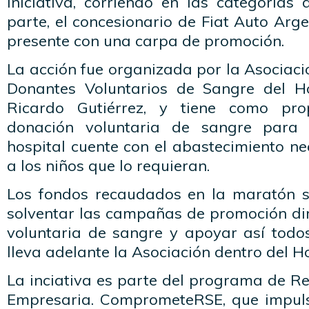
iniciativa, corriendo en las categorías
parte, el concesionario de Fiat Auto Arge
presente con una carpa de promoción.
La acción fue organizada por la Asociaci
Donantes Voluntarios de Sangre del Ho
Ricardo Gutiérrez, y tiene como pro
donación voluntaria de sangre para
hospital cuente con el abastecimiento n
a los niños que lo requieran.
Los fondos recaudados en la maratón s
solventar las campañas de promoción dir
voluntaria de sangre y apoyar así tod
lleva adelante la Asociación dentro del H
La inciativa es parte del programa de R
Empresaria. ComprometeRSE, que impuls