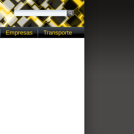
Empresas
Transporte